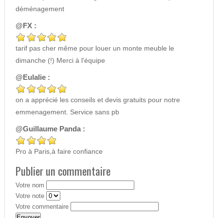
déménagement
@FX :
tarif pas cher même pour louer un monte meuble le
dimanche (!) Merci à l'équipe
@Eulalie :
on a apprécié les conseils et devis gratuits pour notre
emmenagement. Service sans pb
@Guillaume Panda :
Pro à Paris,à faire confiance
Publier un commentaire
Votre nom
Votre note
Votre commentaire