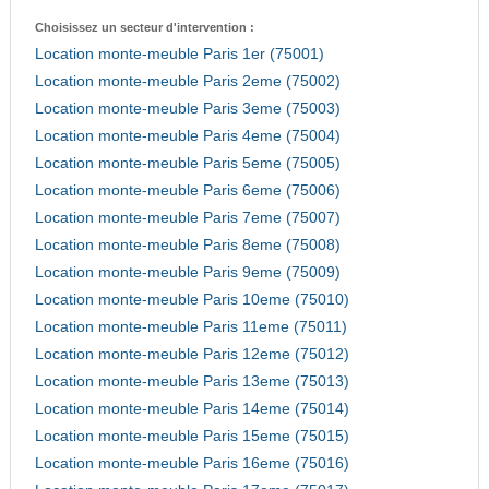
Choisissez un secteur d'intervention :
Location monte-meuble Paris 1er (75001)
Location monte-meuble Paris 2eme (75002)
Location monte-meuble Paris 3eme (75003)
Location monte-meuble Paris 4eme (75004)
Location monte-meuble Paris 5eme (75005)
Location monte-meuble Paris 6eme (75006)
Location monte-meuble Paris 7eme (75007)
Location monte-meuble Paris 8eme (75008)
Location monte-meuble Paris 9eme (75009)
Location monte-meuble Paris 10eme (75010)
Location monte-meuble Paris 11eme (75011)
Location monte-meuble Paris 12eme (75012)
Location monte-meuble Paris 13eme (75013)
Location monte-meuble Paris 14eme (75014)
Location monte-meuble Paris 15eme (75015)
Location monte-meuble Paris 16eme (75016)