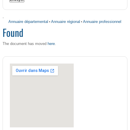
-
Annuaire départemental
•
Annuaire régional
•
Annuaire professionnel
Found
here
The document has moved
.