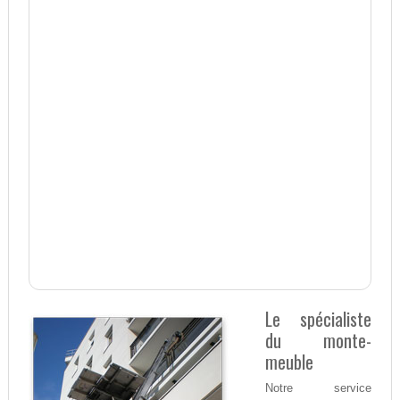
Le spécialiste
du monte-
meuble
Notre service