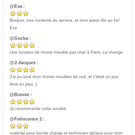
@Eva :
Bonjour, tres contente du service, et mon piano file au 5e!
Eva
@Gozba :
Une location de monte meuble pas cher à Paris, ca change
@J-Jacques :
J'ai pu loué mon monte meubles de nuit, et c'était un jour
férié en plus :)
@Bonnie :
Je recommande cette société
@Folincontre 2 :
matériel pour lourde charge et technicien sérieux pour mon