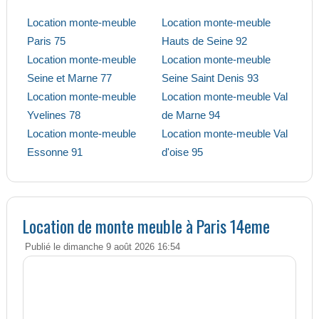
Location monte-meuble
Location monte-meuble
Paris 75
Hauts de Seine 92
Location monte-meuble
Location monte-meuble
Seine et Marne 77
Seine Saint Denis 93
Location monte-meuble
Location monte-meuble Val
Yvelines 78
de Marne 94
Location monte-meuble
Location monte-meuble Val
Essonne 91
d'oise 95
Location de monte meuble à Paris 14eme
Publié le dimanche 9 août 2026 16:54