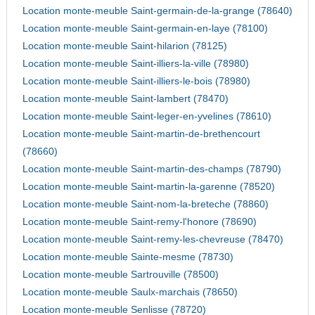
Location monte-meuble Saint-germain-de-la-grange (78640)
Location monte-meuble Saint-germain-en-laye (78100)
Location monte-meuble Saint-hilarion (78125)
Location monte-meuble Saint-illiers-la-ville (78980)
Location monte-meuble Saint-illiers-le-bois (78980)
Location monte-meuble Saint-lambert (78470)
Location monte-meuble Saint-leger-en-yvelines (78610)
Location monte-meuble Saint-martin-de-brethencourt
(78660)
Location monte-meuble Saint-martin-des-champs (78790)
Location monte-meuble Saint-martin-la-garenne (78520)
Location monte-meuble Saint-nom-la-breteche (78860)
Location monte-meuble Saint-remy-l'honore (78690)
Location monte-meuble Saint-remy-les-chevreuse (78470)
Location monte-meuble Sainte-mesme (78730)
Location monte-meuble Sartrouville (78500)
Location monte-meuble Saulx-marchais (78650)
Location monte-meuble Senlisse (78720)