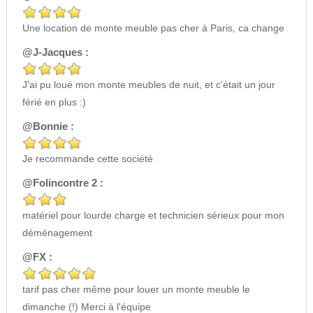
Une location de monte meuble pas cher à Paris, ca change
@J-Jacques :
J'ai pu loué mon monte meubles de nuit, et c'était un jour
férié en plus :)
@Bonnie :
Je recommande cette société
@Folincontre 2 :
matériel pour lourde charge et technicien sérieux pour mon
déménagement
@FX :
tarif pas cher même pour louer un monte meuble le
dimanche (!) Merci à l'équipe