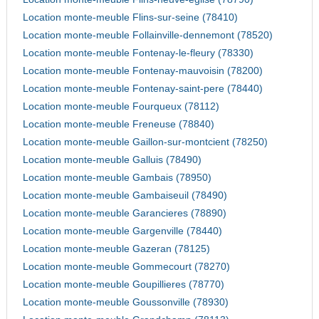
Location monte-meuble Flins-sur-seine (78410)
Location monte-meuble Follainville-dennemont (78520)
Location monte-meuble Fontenay-le-fleury (78330)
Location monte-meuble Fontenay-mauvoisin (78200)
Location monte-meuble Fontenay-saint-pere (78440)
Location monte-meuble Fourqueux (78112)
Location monte-meuble Freneuse (78840)
Location monte-meuble Gaillon-sur-montcient (78250)
Location monte-meuble Galluis (78490)
Location monte-meuble Gambais (78950)
Location monte-meuble Gambaiseuil (78490)
Location monte-meuble Garancieres (78890)
Location monte-meuble Gargenville (78440)
Location monte-meuble Gazeran (78125)
Location monte-meuble Gommecourt (78270)
Location monte-meuble Goupillieres (78770)
Location monte-meuble Goussonville (78930)