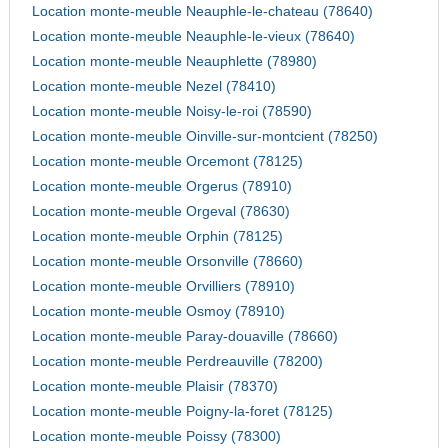
Location monte-meuble Neauphle-le-chateau (78640)
Location monte-meuble Neauphle-le-vieux (78640)
Location monte-meuble Neauphlette (78980)
Location monte-meuble Nezel (78410)
Location monte-meuble Noisy-le-roi (78590)
Location monte-meuble Oinville-sur-montcient (78250)
Location monte-meuble Orcemont (78125)
Location monte-meuble Orgerus (78910)
Location monte-meuble Orgeval (78630)
Location monte-meuble Orphin (78125)
Location monte-meuble Orsonville (78660)
Location monte-meuble Orvilliers (78910)
Location monte-meuble Osmoy (78910)
Location monte-meuble Paray-douaville (78660)
Location monte-meuble Perdreauville (78200)
Location monte-meuble Plaisir (78370)
Location monte-meuble Poigny-la-foret (78125)
Location monte-meuble Poissy (78300)