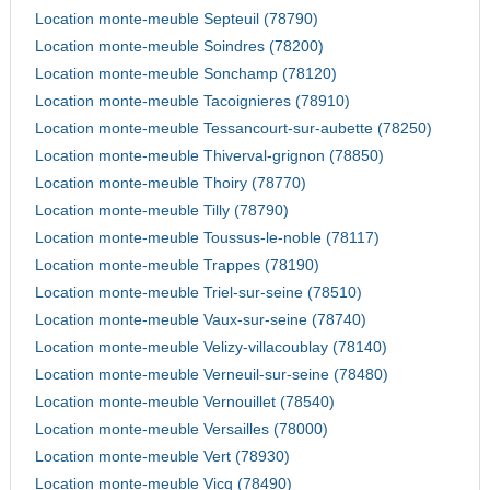
Location monte-meuble Septeuil (78790)
Location monte-meuble Soindres (78200)
Location monte-meuble Sonchamp (78120)
Location monte-meuble Tacoignieres (78910)
Location monte-meuble Tessancourt-sur-aubette (78250)
Location monte-meuble Thiverval-grignon (78850)
Location monte-meuble Thoiry (78770)
Location monte-meuble Tilly (78790)
Location monte-meuble Toussus-le-noble (78117)
Location monte-meuble Trappes (78190)
Location monte-meuble Triel-sur-seine (78510)
Location monte-meuble Vaux-sur-seine (78740)
Location monte-meuble Velizy-villacoublay (78140)
Location monte-meuble Verneuil-sur-seine (78480)
Location monte-meuble Vernouillet (78540)
Location monte-meuble Versailles (78000)
Location monte-meuble Vert (78930)
Location monte-meuble Vicq (78490)