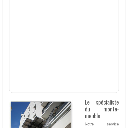
Le spécialiste
du monte-
meuble
Notre service