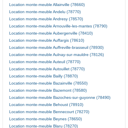
Location monte-meuble Allainville (78660)
Location monte-meuble Andelu (78770)
Location monte-meuble Andresy (78570)
Location monte-meuble Arnouville-les-mantes (78790)
Location monte-meuble Aubergenville (78410)
Location monte-meuble Auffargis (78610)
Location monte-meuble Auffreville-brasseuil (78930)
Location monte-meuble Aulnay-sur-mauldre (78126)
Location monte-meuble Auteuil (78770)
Location monte-meuble Autouillet (78770)
Location monte-meuble Bailly (78870)
Location monte-meuble Bazainville (78550)
Location monte-meuble Bazemont (78580)
Location monte-meuble Bazoches-sur-guyonne (78490)
Location monte-meuble Behoust (78910)
Location monte-meuble Bennecourt (78270)
Location monte-meuble Beynes (78650)
Location monte-meuble Blaru (78270)