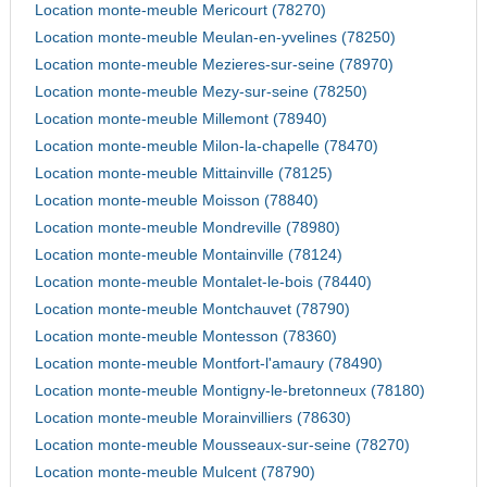
Location monte-meuble Mericourt (78270)
Location monte-meuble Meulan-en-yvelines (78250)
Location monte-meuble Mezieres-sur-seine (78970)
Location monte-meuble Mezy-sur-seine (78250)
Location monte-meuble Millemont (78940)
Location monte-meuble Milon-la-chapelle (78470)
Location monte-meuble Mittainville (78125)
Location monte-meuble Moisson (78840)
Location monte-meuble Mondreville (78980)
Location monte-meuble Montainville (78124)
Location monte-meuble Montalet-le-bois (78440)
Location monte-meuble Montchauvet (78790)
Location monte-meuble Montesson (78360)
Location monte-meuble Montfort-l'amaury (78490)
Location monte-meuble Montigny-le-bretonneux (78180)
Location monte-meuble Morainvilliers (78630)
Location monte-meuble Mousseaux-sur-seine (78270)
Location monte-meuble Mulcent (78790)