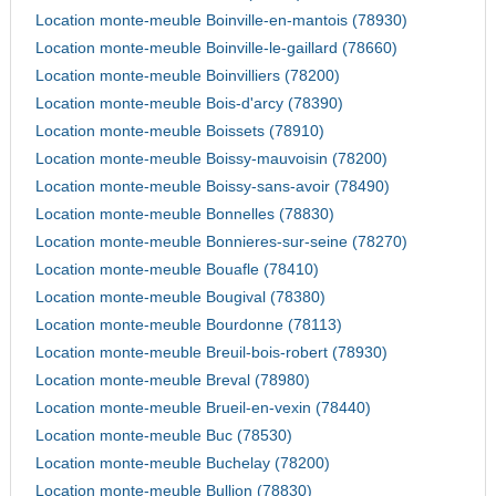
Location monte-meuble Boinville-en-mantois (78930)
Location monte-meuble Boinville-le-gaillard (78660)
Location monte-meuble Boinvilliers (78200)
Location monte-meuble Bois-d'arcy (78390)
Location monte-meuble Boissets (78910)
Location monte-meuble Boissy-mauvoisin (78200)
Location monte-meuble Boissy-sans-avoir (78490)
Location monte-meuble Bonnelles (78830)
Location monte-meuble Bonnieres-sur-seine (78270)
Location monte-meuble Bouafle (78410)
Location monte-meuble Bougival (78380)
Location monte-meuble Bourdonne (78113)
Location monte-meuble Breuil-bois-robert (78930)
Location monte-meuble Breval (78980)
Location monte-meuble Brueil-en-vexin (78440)
Location monte-meuble Buc (78530)
Location monte-meuble Buchelay (78200)
Location monte-meuble Bullion (78830)