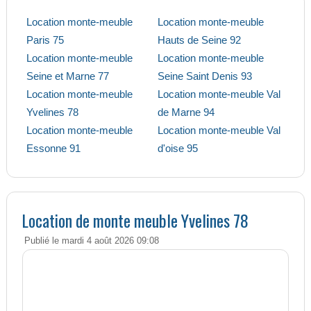
Location monte-meuble
Location monte-meuble
Paris 75
Hauts de Seine 92
Location monte-meuble
Location monte-meuble
Seine et Marne 77
Seine Saint Denis 93
Location monte-meuble
Location monte-meuble Val
Yvelines 78
de Marne 94
Location monte-meuble
Location monte-meuble Val
Essonne 91
d'oise 95
Location de monte meuble Yvelines 78
Publié le mardi 4 août 2026 09:08