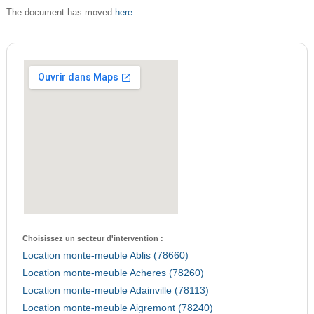
here
The document has moved
.
Choisissez un secteur d'intervention :
Location monte-meuble Ablis (78660)
Location monte-meuble Acheres (78260)
Location monte-meuble Adainville (78113)
Location monte-meuble Aigremont (78240)