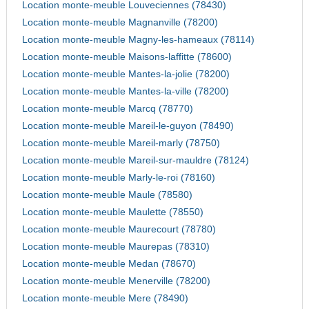
Location monte-meuble Louveciennes (78430)
Location monte-meuble Magnanville (78200)
Location monte-meuble Magny-les-hameaux (78114)
Location monte-meuble Maisons-laffitte (78600)
Location monte-meuble Mantes-la-jolie (78200)
Location monte-meuble Mantes-la-ville (78200)
Location monte-meuble Marcq (78770)
Location monte-meuble Mareil-le-guyon (78490)
Location monte-meuble Mareil-marly (78750)
Location monte-meuble Mareil-sur-mauldre (78124)
Location monte-meuble Marly-le-roi (78160)
Location monte-meuble Maule (78580)
Location monte-meuble Maulette (78550)
Location monte-meuble Maurecourt (78780)
Location monte-meuble Maurepas (78310)
Location monte-meuble Medan (78670)
Location monte-meuble Menerville (78200)
Location monte-meuble Mere (78490)