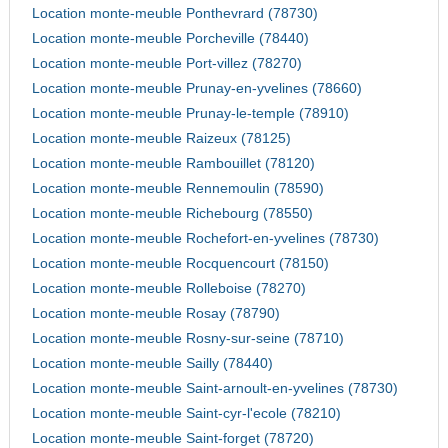
Location monte-meuble Ponthevrard (78730)
Location monte-meuble Porcheville (78440)
Location monte-meuble Port-villez (78270)
Location monte-meuble Prunay-en-yvelines (78660)
Location monte-meuble Prunay-le-temple (78910)
Location monte-meuble Raizeux (78125)
Location monte-meuble Rambouillet (78120)
Location monte-meuble Rennemoulin (78590)
Location monte-meuble Richebourg (78550)
Location monte-meuble Rochefort-en-yvelines (78730)
Location monte-meuble Rocquencourt (78150)
Location monte-meuble Rolleboise (78270)
Location monte-meuble Rosay (78790)
Location monte-meuble Rosny-sur-seine (78710)
Location monte-meuble Sailly (78440)
Location monte-meuble Saint-arnoult-en-yvelines (78730)
Location monte-meuble Saint-cyr-l'ecole (78210)
Location monte-meuble Saint-forget (78720)