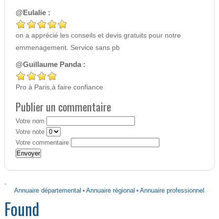
@Eulalie :
on a apprécié les conseils et devis gratuits pour notre
emmenagement. Service sans pb
@Guillaume Panda :
Pro à Paris,à faire confiance
Publier un commentaire
Votre nom
Votre note
Votre commentaire
-
Annuaire départemental
•
Annuaire régional
•
Annuaire professionnel
Found