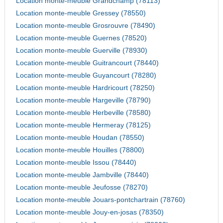
Location monte-meuble Grandchamp (78113)
Location monte-meuble Gressey (78550)
Location monte-meuble Grosrouvre (78490)
Location monte-meuble Guernes (78520)
Location monte-meuble Guerville (78930)
Location monte-meuble Guitrancourt (78440)
Location monte-meuble Guyancourt (78280)
Location monte-meuble Hardricourt (78250)
Location monte-meuble Hargeville (78790)
Location monte-meuble Herbeville (78580)
Location monte-meuble Hermeray (78125)
Location monte-meuble Houdan (78550)
Location monte-meuble Houilles (78800)
Location monte-meuble Issou (78440)
Location monte-meuble Jambville (78440)
Location monte-meuble Jeufosse (78270)
Location monte-meuble Jouars-pontchartrain (78760)
Location monte-meuble Jouy-en-josas (78350)