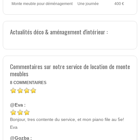
Monte meuble pour déménagement
Une journée
400 €
Actualités déco & aménagement d'intérieur :
Commentaires sur notre service de location de monte
meubles
8
COMMENTAIRES
@Eva :
Bonjour, tres contente du service, et mon piano file au 5e!
Eva
@Gozba :