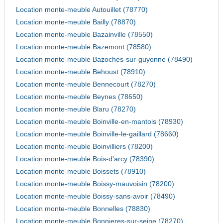
Location monte-meuble Autouillet (78770)
Location monte-meuble Bailly (78870)
Location monte-meuble Bazainville (78550)
Location monte-meuble Bazemont (78580)
Location monte-meuble Bazoches-sur-guyonne (78490)
Location monte-meuble Behoust (78910)
Location monte-meuble Bennecourt (78270)
Location monte-meuble Beynes (78650)
Location monte-meuble Blaru (78270)
Location monte-meuble Boinville-en-mantois (78930)
Location monte-meuble Boinville-le-gaillard (78660)
Location monte-meuble Boinvilliers (78200)
Location monte-meuble Bois-d'arcy (78390)
Location monte-meuble Boissets (78910)
Location monte-meuble Boissy-mauvoisin (78200)
Location monte-meuble Boissy-sans-avoir (78490)
Location monte-meuble Bonnelles (78830)
Location monte-meuble Bonnieres-sur-seine (78270)