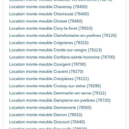
Location monte-meuble Chavenay (78450)
Location monte-meuble Chevreuse (78460)
Location monte-meuble Choisel (78460)
Location monte-meuble Civry-la-foret (78910)
Location monte-meuble Clairefontaine-en-yvelines (78120)
Location monte-meuble Coignieres (78310)
Location monte-meuble Conde-sur-vesgre (78113)
Location monte-meuble Conflans-sainte-honorine (78700)
Location monte-meuble Courgent (78790)
Location monte-meuble Cravent (78270)
Location monte-meuble Crespieres (78121)
Location monte-meuble Croissy-sur-seine (78290)
Location monte-meuble Dammartin-en-serve (78111)
Location monte-meuble Dampierre-en-yvelines (78720)
Location monte-meuble Dannemarie (78550)
Location monte-meuble Davron (78810)
Location monte-meuble Drocourt (78440)