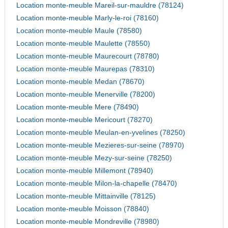
Location monte-meuble Mareil-sur-mauldre (78124)
Location monte-meuble Marly-le-roi (78160)
Location monte-meuble Maule (78580)
Location monte-meuble Maulette (78550)
Location monte-meuble Maurecourt (78780)
Location monte-meuble Maurepas (78310)
Location monte-meuble Medan (78670)
Location monte-meuble Menerville (78200)
Location monte-meuble Mere (78490)
Location monte-meuble Mericourt (78270)
Location monte-meuble Meulan-en-yvelines (78250)
Location monte-meuble Mezieres-sur-seine (78970)
Location monte-meuble Mezy-sur-seine (78250)
Location monte-meuble Millemont (78940)
Location monte-meuble Milon-la-chapelle (78470)
Location monte-meuble Mittainville (78125)
Location monte-meuble Moisson (78840)
Location monte-meuble Mondreville (78980)