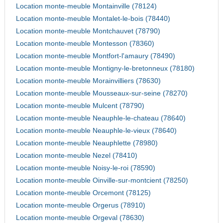
Location monte-meuble Montainville (78124)
Location monte-meuble Montalet-le-bois (78440)
Location monte-meuble Montchauvet (78790)
Location monte-meuble Montesson (78360)
Location monte-meuble Montfort-l'amaury (78490)
Location monte-meuble Montigny-le-bretonneux (78180)
Location monte-meuble Morainvilliers (78630)
Location monte-meuble Mousseaux-sur-seine (78270)
Location monte-meuble Mulcent (78790)
Location monte-meuble Neauphle-le-chateau (78640)
Location monte-meuble Neauphle-le-vieux (78640)
Location monte-meuble Neauphlette (78980)
Location monte-meuble Nezel (78410)
Location monte-meuble Noisy-le-roi (78590)
Location monte-meuble Oinville-sur-montcient (78250)
Location monte-meuble Orcemont (78125)
Location monte-meuble Orgerus (78910)
Location monte-meuble Orgeval (78630)