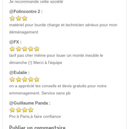
Je recommande cette société
@Folincontre 2 :
matériel pour lourde charge et technicien sérieux pour mon
déménagement
@FX :
tarif pas cher même pour louer un monte meuble le
dimanche (!) Merci à l'équipe
@Eulalie :
on a apprécié les conseils et devis gratuits pour notre
emmenagement. Service sans pb
@Guillaume Panda :
Pro à Paris,à faire confiance
Publier un commentaire