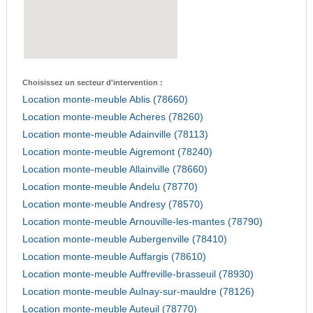
Choisissez un secteur d'intervention :
Location monte-meuble Ablis (78660)
Location monte-meuble Acheres (78260)
Location monte-meuble Adainville (78113)
Location monte-meuble Aigremont (78240)
Location monte-meuble Allainville (78660)
Location monte-meuble Andelu (78770)
Location monte-meuble Andresy (78570)
Location monte-meuble Arnouville-les-mantes (78790)
Location monte-meuble Aubergenville (78410)
Location monte-meuble Auffargis (78610)
Location monte-meuble Auffreville-brasseuil (78930)
Location monte-meuble Aulnay-sur-mauldre (78126)
Location monte-meuble Auteuil (78770)