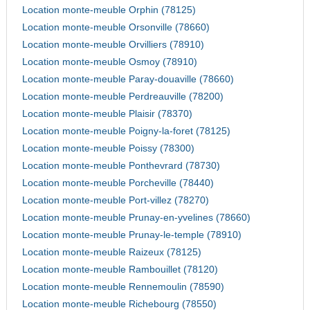
Location monte-meuble Orphin (78125)
Location monte-meuble Orsonville (78660)
Location monte-meuble Orvilliers (78910)
Location monte-meuble Osmoy (78910)
Location monte-meuble Paray-douaville (78660)
Location monte-meuble Perdreauville (78200)
Location monte-meuble Plaisir (78370)
Location monte-meuble Poigny-la-foret (78125)
Location monte-meuble Poissy (78300)
Location monte-meuble Ponthevrard (78730)
Location monte-meuble Porcheville (78440)
Location monte-meuble Port-villez (78270)
Location monte-meuble Prunay-en-yvelines (78660)
Location monte-meuble Prunay-le-temple (78910)
Location monte-meuble Raizeux (78125)
Location monte-meuble Rambouillet (78120)
Location monte-meuble Rennemoulin (78590)
Location monte-meuble Richebourg (78550)