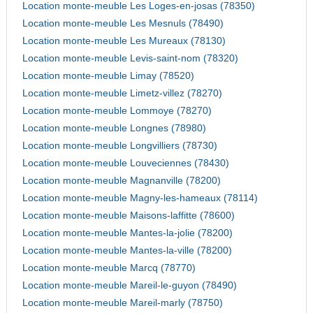
Location monte-meuble Les Loges-en-josas (78350)
Location monte-meuble Les Mesnuls (78490)
Location monte-meuble Les Mureaux (78130)
Location monte-meuble Levis-saint-nom (78320)
Location monte-meuble Limay (78520)
Location monte-meuble Limetz-villez (78270)
Location monte-meuble Lommoye (78270)
Location monte-meuble Longnes (78980)
Location monte-meuble Longvilliers (78730)
Location monte-meuble Louveciennes (78430)
Location monte-meuble Magnanville (78200)
Location monte-meuble Magny-les-hameaux (78114)
Location monte-meuble Maisons-laffitte (78600)
Location monte-meuble Mantes-la-jolie (78200)
Location monte-meuble Mantes-la-ville (78200)
Location monte-meuble Marcq (78770)
Location monte-meuble Mareil-le-guyon (78490)
Location monte-meuble Mareil-marly (78750)