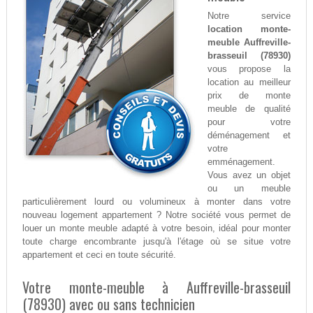
Notre service
location monte-
meuble Auffreville-
brasseuil (78930)
vous propose la
location au meilleur
prix de monte
meuble de qualité
pour votre
déménagement et
votre
emménagement.
Vous avez un objet
ou un meuble
particulièrement lourd ou volumineux à monter dans votre
nouveau logement appartement ? Notre société vous permet de
louer un monte meuble adapté à votre besoin, idéal pour monter
toute charge encombrante jusqu'à l'étage où se situe votre
appartement et ceci en toute sécurité.
Votre monte-meuble à Auffreville-brasseuil
(78930) avec ou sans technicien