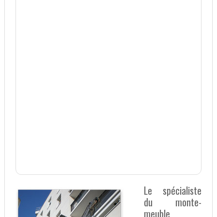
Le spécialiste
du monte-
meuble