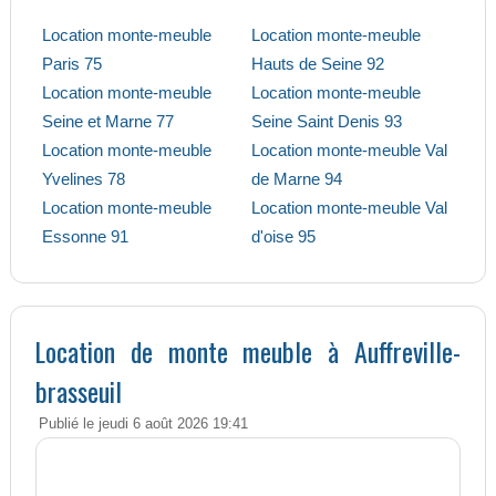
Location monte-meuble
Location monte-meuble
Paris 75
Hauts de Seine 92
Location monte-meuble
Location monte-meuble
Seine et Marne 77
Seine Saint Denis 93
Location monte-meuble
Location monte-meuble Val
Yvelines 78
de Marne 94
Location monte-meuble
Location monte-meuble Val
Essonne 91
d'oise 95
Location de monte meuble à Auffreville-
brasseuil
Publié le jeudi 6 août 2026 19:41