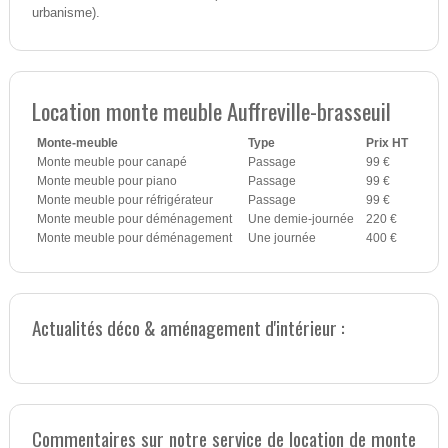
urbanisme).
Location monte meuble Auffreville-brasseuil
Monte-meuble
Type
Prix HT
Monte meuble pour canapé
Passage
99 €
Monte meuble pour piano
Passage
99 €
Monte meuble pour réfrigérateur
Passage
99 €
Monte meuble pour déménagement
Une demie-journée
220 €
Monte meuble pour déménagement
Une journée
400 €
Actualités déco & aménagement d'intérieur :
Commentaires sur notre service de location de monte