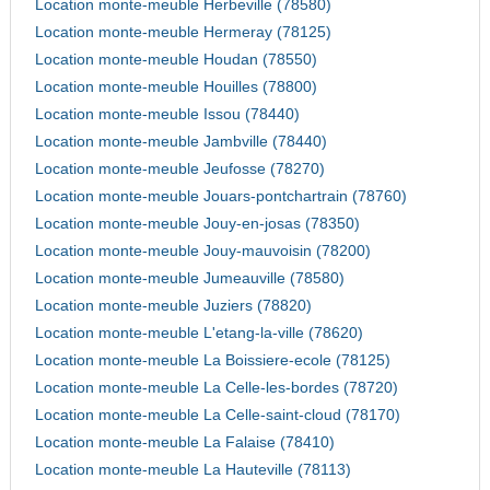
Location monte-meuble Herbeville (78580)
Location monte-meuble Hermeray (78125)
Location monte-meuble Houdan (78550)
Location monte-meuble Houilles (78800)
Location monte-meuble Issou (78440)
Location monte-meuble Jambville (78440)
Location monte-meuble Jeufosse (78270)
Location monte-meuble Jouars-pontchartrain (78760)
Location monte-meuble Jouy-en-josas (78350)
Location monte-meuble Jouy-mauvoisin (78200)
Location monte-meuble Jumeauville (78580)
Location monte-meuble Juziers (78820)
Location monte-meuble L'etang-la-ville (78620)
Location monte-meuble La Boissiere-ecole (78125)
Location monte-meuble La Celle-les-bordes (78720)
Location monte-meuble La Celle-saint-cloud (78170)
Location monte-meuble La Falaise (78410)
Location monte-meuble La Hauteville (78113)