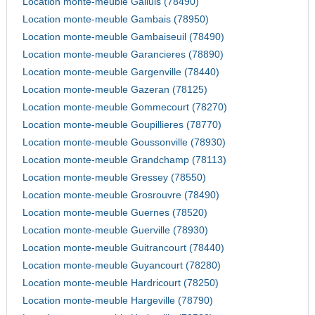
Location monte-meuble Galluis (78490)
Location monte-meuble Gambais (78950)
Location monte-meuble Gambaiseuil (78490)
Location monte-meuble Garancieres (78890)
Location monte-meuble Gargenville (78440)
Location monte-meuble Gazeran (78125)
Location monte-meuble Gommecourt (78270)
Location monte-meuble Goupillieres (78770)
Location monte-meuble Goussonville (78930)
Location monte-meuble Grandchamp (78113)
Location monte-meuble Gressey (78550)
Location monte-meuble Grosrouvre (78490)
Location monte-meuble Guernes (78520)
Location monte-meuble Guerville (78930)
Location monte-meuble Guitrancourt (78440)
Location monte-meuble Guyancourt (78280)
Location monte-meuble Hardricourt (78250)
Location monte-meuble Hargeville (78790)