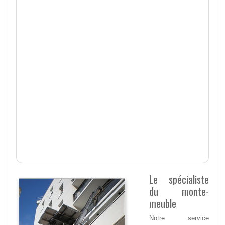
Le spécialiste
du monte-
meuble
Notre service