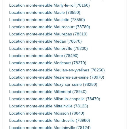
Location monte-meuble Marly-le-roi (78160)
Location monte-meuble Maule (78580)
Location monte-meuble Maulette (78550)
Location monte-meuble Maurecourt (78780)
Location monte-meuble Maurepas (78310)
Location monte-meuble Medan (78670)
Location monte-meuble Menerville (78200)
Location monte-meuble Mere (78490)
Location monte-meuble Mericourt (78270)
Location monte-meuble Meulan-en-yvelines (78250)
Location monte-meuble Mezieres-sur-seine (78970)
Location monte-meuble Mezy-sur-seine (78250)
Location monte-meuble Millemont (78940)
Location monte-meuble Milon-la-chapelle (78470)
Location monte-meuble Mittainville (78125)
Location monte-meuble Moisson (78840)
Location monte-meuble Mondreville (78980)
Location monte-meuble Montainville (78124)