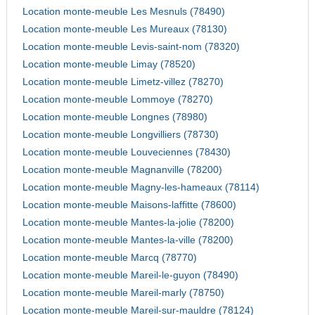
Location monte-meuble Les Mesnuls (78490)
Location monte-meuble Les Mureaux (78130)
Location monte-meuble Levis-saint-nom (78320)
Location monte-meuble Limay (78520)
Location monte-meuble Limetz-villez (78270)
Location monte-meuble Lommoye (78270)
Location monte-meuble Longnes (78980)
Location monte-meuble Longvilliers (78730)
Location monte-meuble Louveciennes (78430)
Location monte-meuble Magnanville (78200)
Location monte-meuble Magny-les-hameaux (78114)
Location monte-meuble Maisons-laffitte (78600)
Location monte-meuble Mantes-la-jolie (78200)
Location monte-meuble Mantes-la-ville (78200)
Location monte-meuble Marcq (78770)
Location monte-meuble Mareil-le-guyon (78490)
Location monte-meuble Mareil-marly (78750)
Location monte-meuble Mareil-sur-mauldre (78124)