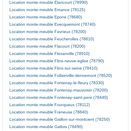
Location monte-meuble Elancourt (78990)
Location monte-meuble Emance (78125)
Location monte-meuble Epone (78680)
Location monte-meuble Evecquemont (78740)
Location monte-meuble Favrieux (78200)
Location monte-meuble Feucherolles (78810)
Location monte-meuble Flacourt (78200)
Location monte-meuble Flexanville (78910)
Location monte-meuble Flins-neuve-eglise (78790)
Location monte-meuble Flins-sur-seine (78410)
Location monte-meuble Follainville-dennemont (78520)
Location monte-meuble Fontenay-le-fleury (78330)
Location monte-meuble Fontenay-mauvoisin (78200)
Location monte-meuble Fontenay-saint-pere (78440)
Location monte-meuble Fourqueux (78112)
Location monte-meuble Freneuse (78840)
Location monte-meuble Gaillon-sur-montcient (78250)
Location monte-meuble Galluis (78490)