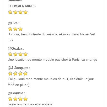
8
COMMENTAIRES
@Eva :
Bonjour, tres contente du service, et mon piano file au 5e!
Eva
@Gozba :
Une location de monte meuble pas cher à Paris, ca change
@J-Jacques :
J'ai pu loué mon monte meubles de nuit, et c'était un jour
férié en plus :)
@Bonnie :
Je recommande cette société