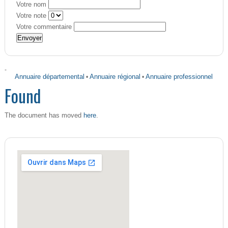
Votre nom
Votre note
Votre commentaire
-
Annuaire départemental
•
Annuaire régional
•
Annuaire professionnel
Found
here
The document has moved
.