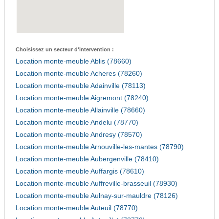
Choisissez un secteur d'intervention :
Location monte-meuble Ablis (78660)
Location monte-meuble Acheres (78260)
Location monte-meuble Adainville (78113)
Location monte-meuble Aigremont (78240)
Location monte-meuble Allainville (78660)
Location monte-meuble Andelu (78770)
Location monte-meuble Andresy (78570)
Location monte-meuble Arnouville-les-mantes (78790)
Location monte-meuble Aubergenville (78410)
Location monte-meuble Auffargis (78610)
Location monte-meuble Auffreville-brasseuil (78930)
Location monte-meuble Aulnay-sur-mauldre (78126)
Location monte-meuble Auteuil (78770)