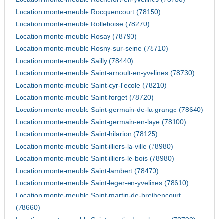
Location monte-meuble Rocquencourt (78150)
Location monte-meuble Rolleboise (78270)
Location monte-meuble Rosay (78790)
Location monte-meuble Rosny-sur-seine (78710)
Location monte-meuble Sailly (78440)
Location monte-meuble Saint-arnoult-en-yvelines (78730)
Location monte-meuble Saint-cyr-l'ecole (78210)
Location monte-meuble Saint-forget (78720)
Location monte-meuble Saint-germain-de-la-grange (78640)
Location monte-meuble Saint-germain-en-laye (78100)
Location monte-meuble Saint-hilarion (78125)
Location monte-meuble Saint-illiers-la-ville (78980)
Location monte-meuble Saint-illiers-le-bois (78980)
Location monte-meuble Saint-lambert (78470)
Location monte-meuble Saint-leger-en-yvelines (78610)
Location monte-meuble Saint-martin-de-brethencourt
(78660)