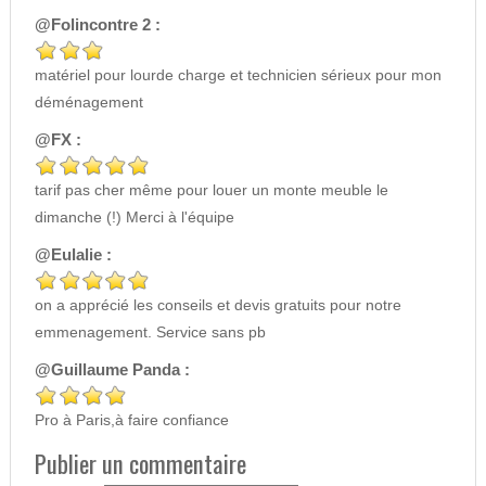
@Folincontre 2 :
matériel pour lourde charge et technicien sérieux pour mon
déménagement
@FX :
tarif pas cher même pour louer un monte meuble le
dimanche (!) Merci à l'équipe
@Eulalie :
on a apprécié les conseils et devis gratuits pour notre
emmenagement. Service sans pb
@Guillaume Panda :
Pro à Paris,à faire confiance
Publier un commentaire