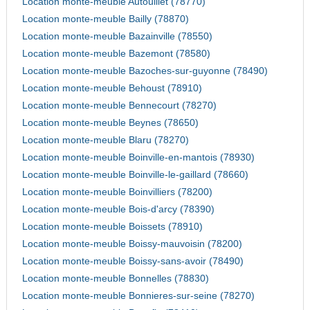
Location monte-meuble Autouillet (78770)
Location monte-meuble Bailly (78870)
Location monte-meuble Bazainville (78550)
Location monte-meuble Bazemont (78580)
Location monte-meuble Bazoches-sur-guyonne (78490)
Location monte-meuble Behoust (78910)
Location monte-meuble Bennecourt (78270)
Location monte-meuble Beynes (78650)
Location monte-meuble Blaru (78270)
Location monte-meuble Boinville-en-mantois (78930)
Location monte-meuble Boinville-le-gaillard (78660)
Location monte-meuble Boinvilliers (78200)
Location monte-meuble Bois-d'arcy (78390)
Location monte-meuble Boissets (78910)
Location monte-meuble Boissy-mauvoisin (78200)
Location monte-meuble Boissy-sans-avoir (78490)
Location monte-meuble Bonnelles (78830)
Location monte-meuble Bonnieres-sur-seine (78270)