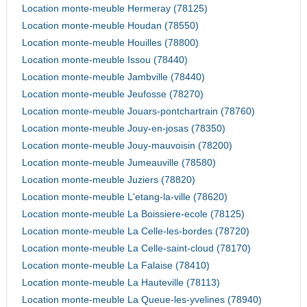
Location monte-meuble Hermeray (78125)
Location monte-meuble Houdan (78550)
Location monte-meuble Houilles (78800)
Location monte-meuble Issou (78440)
Location monte-meuble Jambville (78440)
Location monte-meuble Jeufosse (78270)
Location monte-meuble Jouars-pontchartrain (78760)
Location monte-meuble Jouy-en-josas (78350)
Location monte-meuble Jouy-mauvoisin (78200)
Location monte-meuble Jumeauville (78580)
Location monte-meuble Juziers (78820)
Location monte-meuble L'etang-la-ville (78620)
Location monte-meuble La Boissiere-ecole (78125)
Location monte-meuble La Celle-les-bordes (78720)
Location monte-meuble La Celle-saint-cloud (78170)
Location monte-meuble La Falaise (78410)
Location monte-meuble La Hauteville (78113)
Location monte-meuble La Queue-les-yvelines (78940)