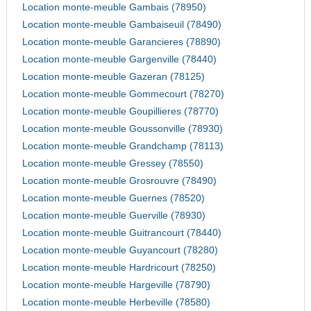
Location monte-meuble Gambais (78950)
Location monte-meuble Gambaiseuil (78490)
Location monte-meuble Garancieres (78890)
Location monte-meuble Gargenville (78440)
Location monte-meuble Gazeran (78125)
Location monte-meuble Gommecourt (78270)
Location monte-meuble Goupillieres (78770)
Location monte-meuble Goussonville (78930)
Location monte-meuble Grandchamp (78113)
Location monte-meuble Gressey (78550)
Location monte-meuble Grosrouvre (78490)
Location monte-meuble Guernes (78520)
Location monte-meuble Guerville (78930)
Location monte-meuble Guitrancourt (78440)
Location monte-meuble Guyancourt (78280)
Location monte-meuble Hardricourt (78250)
Location monte-meuble Hargeville (78790)
Location monte-meuble Herbeville (78580)