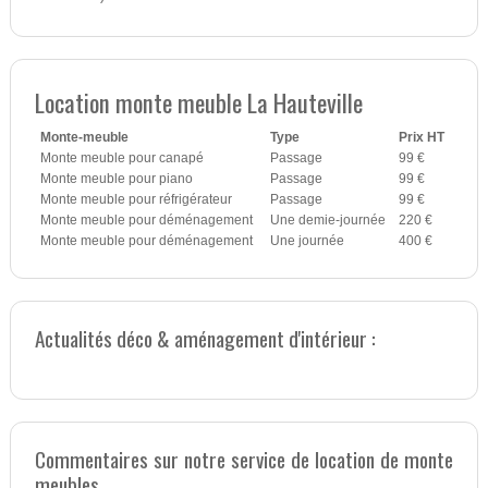
Location monte meuble La Hauteville
Monte-meuble
Type
Prix HT
Monte meuble pour canapé
Passage
99 €
Monte meuble pour piano
Passage
99 €
Monte meuble pour réfrigérateur
Passage
99 €
Monte meuble pour déménagement
Une demie-journée
220 €
Monte meuble pour déménagement
Une journée
400 €
Actualités déco & aménagement d'intérieur :
Commentaires sur notre service de location de monte
meubles