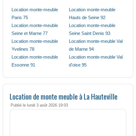
Location monte-meuble
Location monte-meuble
Paris 75
Hauts de Seine 92
Location monte-meuble
Location monte-meuble
Seine et Marne 77
Seine Saint Denis 93
Location monte-meuble
Location monte-meuble Val
Yvelines 78
de Marne 94
Location monte-meuble
Location monte-meuble Val
Essonne 91
d'oise 95
Location de monte meuble à La Hauteville
Publié le lundi 3 août 2026 19:03