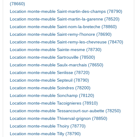
(78660)
Location monte-meuble Saint-martin-des-champs (78790)
Location monte-meuble Saint-martin-la-garenne (78520)
Location monte-meuble Saint-nom-la-breteche (78860)
Location monte-meuble Saint-remy-l'honore (78690)
Location monte-meuble Saint-remy-les-chevreuse (78470)
Location monte-meuble Sainte-mesme (78730)
Location monte-meuble Sartrouville (78500)
Location monte-meuble Saulx-marchais (78650)
Location monte-meuble Senlisse (78720)
Location monte-meuble Septeuil (78790)
Location monte-meuble Soindres (78200)
Location monte-meuble Sonchamp (78120)
Location monte-meuble Tacoignieres (78910)
Location monte-meuble Tessancourt-sur-aubette (78250)
Location monte-meuble Thiverval-grignon (78850)
Location monte-meuble Thoiry (78770)
Location monte-meuble Tilly (78790)