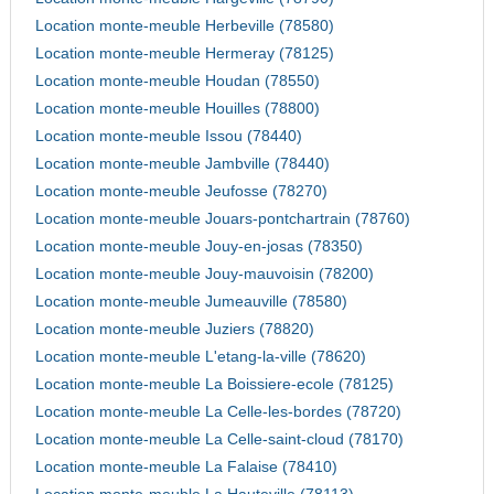
Location monte-meuble Herbeville (78580)
Location monte-meuble Hermeray (78125)
Location monte-meuble Houdan (78550)
Location monte-meuble Houilles (78800)
Location monte-meuble Issou (78440)
Location monte-meuble Jambville (78440)
Location monte-meuble Jeufosse (78270)
Location monte-meuble Jouars-pontchartrain (78760)
Location monte-meuble Jouy-en-josas (78350)
Location monte-meuble Jouy-mauvoisin (78200)
Location monte-meuble Jumeauville (78580)
Location monte-meuble Juziers (78820)
Location monte-meuble L'etang-la-ville (78620)
Location monte-meuble La Boissiere-ecole (78125)
Location monte-meuble La Celle-les-bordes (78720)
Location monte-meuble La Celle-saint-cloud (78170)
Location monte-meuble La Falaise (78410)