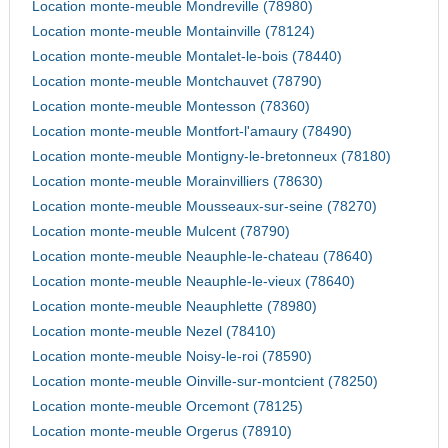
Location monte-meuble Mondreville (78980)
Location monte-meuble Montainville (78124)
Location monte-meuble Montalet-le-bois (78440)
Location monte-meuble Montchauvet (78790)
Location monte-meuble Montesson (78360)
Location monte-meuble Montfort-l'amaury (78490)
Location monte-meuble Montigny-le-bretonneux (78180)
Location monte-meuble Morainvilliers (78630)
Location monte-meuble Mousseaux-sur-seine (78270)
Location monte-meuble Mulcent (78790)
Location monte-meuble Neauphle-le-chateau (78640)
Location monte-meuble Neauphle-le-vieux (78640)
Location monte-meuble Neauphlette (78980)
Location monte-meuble Nezel (78410)
Location monte-meuble Noisy-le-roi (78590)
Location monte-meuble Oinville-sur-montcient (78250)
Location monte-meuble Orcemont (78125)
Location monte-meuble Orgerus (78910)