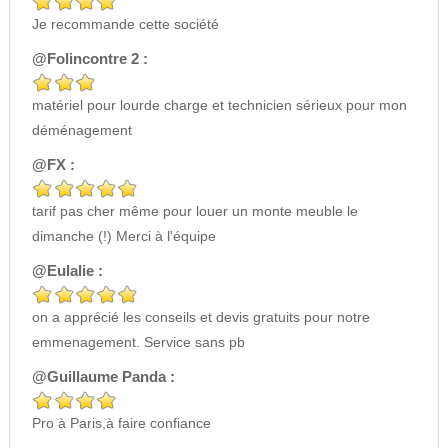
Je recommande cette société
@Folincontre 2 :
matériel pour lourde charge et technicien sérieux pour mon
déménagement
@FX :
tarif pas cher même pour louer un monte meuble le
dimanche (!) Merci à l'équipe
@Eulalie :
on a apprécié les conseils et devis gratuits pour notre
emmenagement. Service sans pb
@Guillaume Panda :
Pro à Paris,à faire confiance