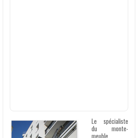
Le spécialiste
du monte-
meuble