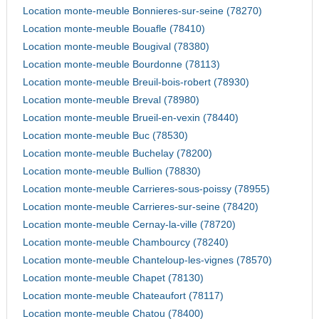
Location monte-meuble Bonnieres-sur-seine (78270)
Location monte-meuble Bouafle (78410)
Location monte-meuble Bougival (78380)
Location monte-meuble Bourdonne (78113)
Location monte-meuble Breuil-bois-robert (78930)
Location monte-meuble Breval (78980)
Location monte-meuble Brueil-en-vexin (78440)
Location monte-meuble Buc (78530)
Location monte-meuble Buchelay (78200)
Location monte-meuble Bullion (78830)
Location monte-meuble Carrieres-sous-poissy (78955)
Location monte-meuble Carrieres-sur-seine (78420)
Location monte-meuble Cernay-la-ville (78720)
Location monte-meuble Chambourcy (78240)
Location monte-meuble Chanteloup-les-vignes (78570)
Location monte-meuble Chapet (78130)
Location monte-meuble Chateaufort (78117)
Location monte-meuble Chatou (78400)