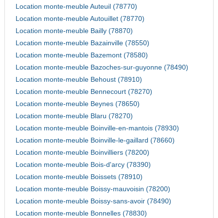
Location monte-meuble Auteuil (78770)
Location monte-meuble Autouillet (78770)
Location monte-meuble Bailly (78870)
Location monte-meuble Bazainville (78550)
Location monte-meuble Bazemont (78580)
Location monte-meuble Bazoches-sur-guyonne (78490)
Location monte-meuble Behoust (78910)
Location monte-meuble Bennecourt (78270)
Location monte-meuble Beynes (78650)
Location monte-meuble Blaru (78270)
Location monte-meuble Boinville-en-mantois (78930)
Location monte-meuble Boinville-le-gaillard (78660)
Location monte-meuble Boinvilliers (78200)
Location monte-meuble Bois-d'arcy (78390)
Location monte-meuble Boissets (78910)
Location monte-meuble Boissy-mauvoisin (78200)
Location monte-meuble Boissy-sans-avoir (78490)
Location monte-meuble Bonnelles (78830)