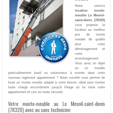
Notre service
location monte-
meuble Le Mesnil-
saint-denis (78320)
vous propose la
location au meilleur
prix de monte
meuble de qualité
pour votre
déménagement et
votre
emménagement.
Vous avez un objet
ou un meuble
particulièrement lourd ou volumineux à monter dans votre
nouveau logement appartement ? Notre société vous permet de
louer un monte meuble adapté à votre besoin, idéal pour monter
toute charge encombrante jusqu'à l'étage où se situe votre
appartement et ceci en toute sécurité.
Votre monte-meuble au Le Mesnil-saint-denis
(78320) avec ou sans technicien