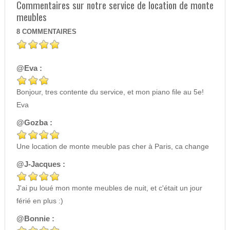
Commentaires sur notre service de location de monte
meubles
8
COMMENTAIRES
@Eva :
Bonjour, tres contente du service, et mon piano file au 5e!
Eva
@Gozba :
Une location de monte meuble pas cher à Paris, ca change
@J-Jacques :
J'ai pu loué mon monte meubles de nuit, et c'était un jour
férié en plus :)
@Bonnie :