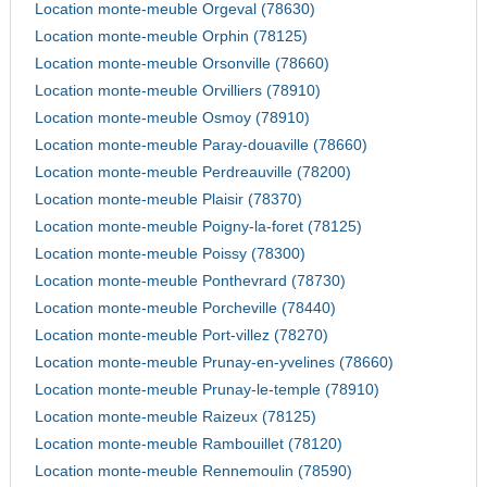
Location monte-meuble Orgeval (78630)
Location monte-meuble Orphin (78125)
Location monte-meuble Orsonville (78660)
Location monte-meuble Orvilliers (78910)
Location monte-meuble Osmoy (78910)
Location monte-meuble Paray-douaville (78660)
Location monte-meuble Perdreauville (78200)
Location monte-meuble Plaisir (78370)
Location monte-meuble Poigny-la-foret (78125)
Location monte-meuble Poissy (78300)
Location monte-meuble Ponthevrard (78730)
Location monte-meuble Porcheville (78440)
Location monte-meuble Port-villez (78270)
Location monte-meuble Prunay-en-yvelines (78660)
Location monte-meuble Prunay-le-temple (78910)
Location monte-meuble Raizeux (78125)
Location monte-meuble Rambouillet (78120)
Location monte-meuble Rennemoulin (78590)