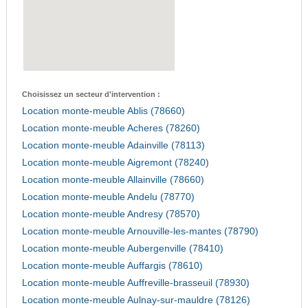
Choisissez un secteur d'intervention :
Location monte-meuble Ablis (78660)
Location monte-meuble Acheres (78260)
Location monte-meuble Adainville (78113)
Location monte-meuble Aigremont (78240)
Location monte-meuble Allainville (78660)
Location monte-meuble Andelu (78770)
Location monte-meuble Andresy (78570)
Location monte-meuble Arnouville-les-mantes (78790)
Location monte-meuble Aubergenville (78410)
Location monte-meuble Auffargis (78610)
Location monte-meuble Auffreville-brasseuil (78930)
Location monte-meuble Aulnay-sur-mauldre (78126)