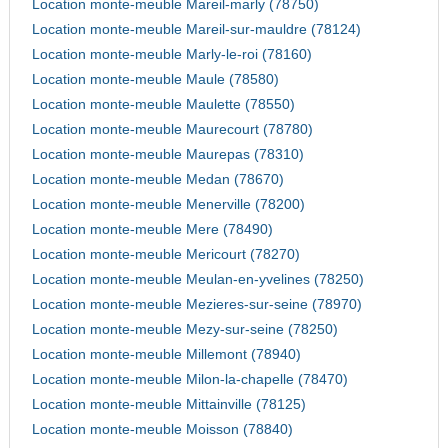
Location monte-meuble Mareil-marly (78750)
Location monte-meuble Mareil-sur-mauldre (78124)
Location monte-meuble Marly-le-roi (78160)
Location monte-meuble Maule (78580)
Location monte-meuble Maulette (78550)
Location monte-meuble Maurecourt (78780)
Location monte-meuble Maurepas (78310)
Location monte-meuble Medan (78670)
Location monte-meuble Menerville (78200)
Location monte-meuble Mere (78490)
Location monte-meuble Mericourt (78270)
Location monte-meuble Meulan-en-yvelines (78250)
Location monte-meuble Mezieres-sur-seine (78970)
Location monte-meuble Mezy-sur-seine (78250)
Location monte-meuble Millemont (78940)
Location monte-meuble Milon-la-chapelle (78470)
Location monte-meuble Mittainville (78125)
Location monte-meuble Moisson (78840)