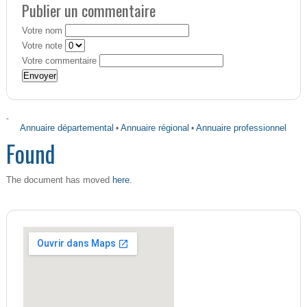
Publier un commentaire
Votre nom
Votre note
Votre commentaire
-
Annuaire départemental
•
Annuaire régional
•
Annuaire professionnel
Found
here
The document has moved
.