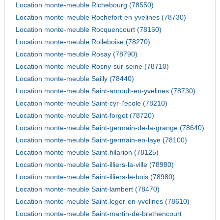
Location monte-meuble Richebourg (78550)
Location monte-meuble Rochefort-en-yvelines (78730)
Location monte-meuble Rocquencourt (78150)
Location monte-meuble Rolleboise (78270)
Location monte-meuble Rosay (78790)
Location monte-meuble Rosny-sur-seine (78710)
Location monte-meuble Sailly (78440)
Location monte-meuble Saint-arnoult-en-yvelines (78730)
Location monte-meuble Saint-cyr-l'ecole (78210)
Location monte-meuble Saint-forget (78720)
Location monte-meuble Saint-germain-de-la-grange (78640)
Location monte-meuble Saint-germain-en-laye (78100)
Location monte-meuble Saint-hilarion (78125)
Location monte-meuble Saint-illiers-la-ville (78980)
Location monte-meuble Saint-illiers-le-bois (78980)
Location monte-meuble Saint-lambert (78470)
Location monte-meuble Saint-leger-en-yvelines (78610)
Location monte-meuble Saint-martin-de-brethencourt