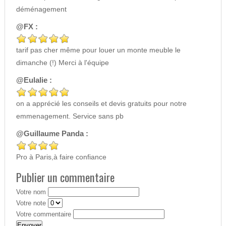
déménagement
@FX :
tarif pas cher même pour louer un monte meuble le
dimanche (!) Merci à l'équipe
@Eulalie :
on a apprécié les conseils et devis gratuits pour notre
emmenagement. Service sans pb
@Guillaume Panda :
Pro à Paris,à faire confiance
Publier un commentaire
Votre nom
Votre note
Votre commentaire