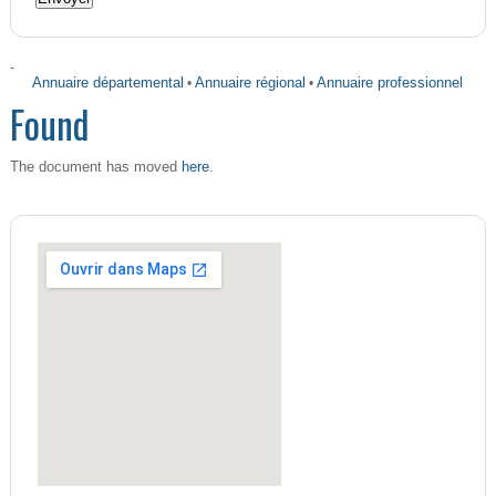
-
Annuaire départemental
•
Annuaire régional
•
Annuaire professionnel
Found
here
The document has moved
.