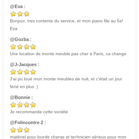
@Eva :
Bonjour, tres contente du service, et mon piano file au 5e!
Eva
@Gozba :
Une location de monte meuble pas cher à Paris, ca change
@J-Jacques :
J'ai pu loué mon monte meubles de nuit, et c'était un jour
férié en plus :)
@Bonnie :
Je recommande cette société
@Folincontre 2 :
matériel pour lourde charge et technicien sérieux pour mon