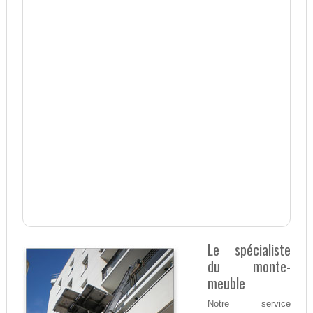
Le spécialiste
du monte-
meuble
Notre service