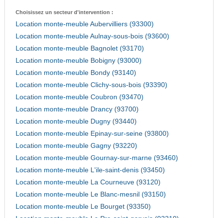
Choisissez un secteur d'intervention :
Location monte-meuble Aubervilliers (93300)
Location monte-meuble Aulnay-sous-bois (93600)
Location monte-meuble Bagnolet (93170)
Location monte-meuble Bobigny (93000)
Location monte-meuble Bondy (93140)
Location monte-meuble Clichy-sous-bois (93390)
Location monte-meuble Coubron (93470)
Location monte-meuble Drancy (93700)
Location monte-meuble Dugny (93440)
Location monte-meuble Epinay-sur-seine (93800)
Location monte-meuble Gagny (93220)
Location monte-meuble Gournay-sur-marne (93460)
Location monte-meuble L'ile-saint-denis (93450)
Location monte-meuble La Courneuve (93120)
Location monte-meuble Le Blanc-mesnil (93150)
Location monte-meuble Le Bourget (93350)