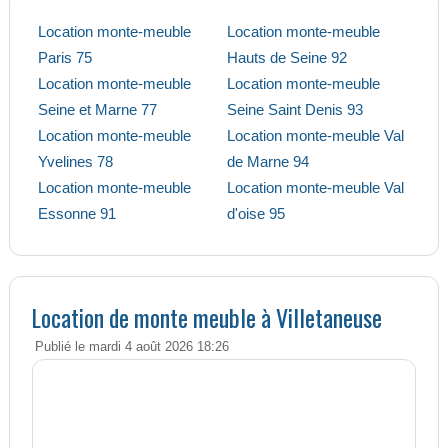
Location monte-meuble
Location monte-meuble
Paris 75
Hauts de Seine 92
Location monte-meuble
Location monte-meuble
Seine et Marne 77
Seine Saint Denis 93
Location monte-meuble
Location monte-meuble Val
Yvelines 78
de Marne 94
Location monte-meuble
Location monte-meuble Val
Essonne 91
d'oise 95
Location de monte meuble à Villetaneuse
Publié le mardi 4 août 2026 18:26