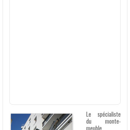
Le spécialiste
du monte-
meuble