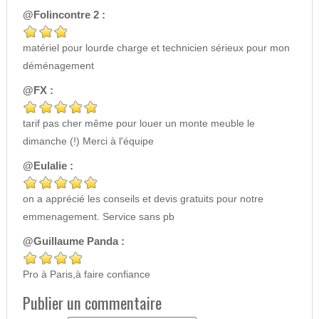
@Folincontre 2 :
matériel pour lourde charge et technicien sérieux pour mon
déménagement
@FX :
tarif pas cher même pour louer un monte meuble le
dimanche (!) Merci à l'équipe
@Eulalie :
on a apprécié les conseils et devis gratuits pour notre
emmenagement. Service sans pb
@Guillaume Panda :
Pro à Paris,à faire confiance
Publier un commentaire