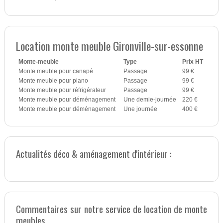
Location monte meuble Gironville-sur-essonne
Monte-meuble
Type
Prix HT
Monte meuble pour canapé
Passage
99 €
Monte meuble pour piano
Passage
99 €
Monte meuble pour réfrigérateur
Passage
99 €
Monte meuble pour déménagement
Une demie-journée
220 €
Monte meuble pour déménagement
Une journée
400 €
Actualités déco & aménagement d'intérieur :
Commentaires sur notre service de location de monte
meubles