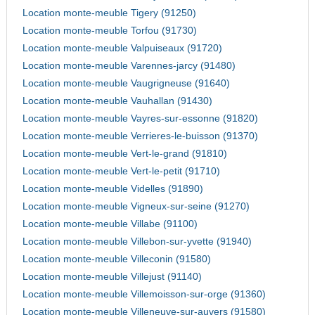
Location monte-meuble Tigery (91250)
Location monte-meuble Torfou (91730)
Location monte-meuble Valpuiseaux (91720)
Location monte-meuble Varennes-jarcy (91480)
Location monte-meuble Vaugrigneuse (91640)
Location monte-meuble Vauhallan (91430)
Location monte-meuble Vayres-sur-essonne (91820)
Location monte-meuble Verrieres-le-buisson (91370)
Location monte-meuble Vert-le-grand (91810)
Location monte-meuble Vert-le-petit (91710)
Location monte-meuble Videlles (91890)
Location monte-meuble Vigneux-sur-seine (91270)
Location monte-meuble Villabe (91100)
Location monte-meuble Villebon-sur-yvette (91940)
Location monte-meuble Villeconin (91580)
Location monte-meuble Villejust (91140)
Location monte-meuble Villemoisson-sur-orge (91360)
Location monte-meuble Villeneuve-sur-auvers (91580)