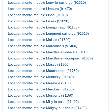
Location monte-meuble Leuville-sur-orge (91310)
Location monte-meuble Limours (91470)
Location monte-meuble Linas (91310)
Location monte-meuble Lisses (91090)
Location monte-meuble Longjumeau (91160)
Location monte-meuble Longpont-sur-orge (91310)
Location monte-meuble Maisse (91720)
Location monte-meuble Marcoussis (91460)
Location monte-meuble Marolles-en-beauce (91150)
Location monte-meuble Marolles-en-hurepoix (91630)
Location monte-meuble Massy (91300)
Location monte-meuble Mauchamps (91730)
Location monte-meuble Mennecy (91540)
Location monte-meuble Mereville (91660)
Location monte-meuble Merobert (91780)
Location monte-meuble Mespuits (91150)
Location monte-meuble Milly-la-foret (91490)
Location monte-meuble Moigny-sur-ecole (91490)