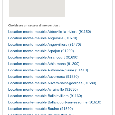
Choisissez un secteur d'intervention :
Location monte-meuble Abbeville-la-riviere (91150)
Location monte-meuble Angerville (91670)
Location monte-meuble Angervilliers (91470)
Location monte-meuble Arpajon (91290)
Location monte-meuble Arrancourt (91690)
Location monte-meuble Athis-mons (91200)
Location monte-meuble Authon-la-plaine (91410)
Location monte-meuble Auvernaux (91830)
Location monte-meuble Auvers-saint-georges (91580)
Location monte-meuble Avrainville (91630)
Location monte-meuble Ballainvilliers (91160)
Location monte-meuble Ballancourt-sur-essonne (91610)
Location monte-meuble Baulne (91590)