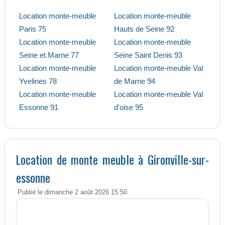
Location monte-meuble
Location monte-meuble
Paris 75
Hauts de Seine 92
Location monte-meuble
Location monte-meuble
Seine et Marne 77
Seine Saint Denis 93
Location monte-meuble
Location monte-meuble Val
Yvelines 78
de Marne 94
Location monte-meuble
Location monte-meuble Val
Essonne 91
d'oise 95
Location de monte meuble à Gironville-sur-
essonne
Publié le dimanche 2 août 2026 15:50