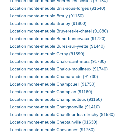
Location monte-meuble Brieres-les-scelles (91150)
Location monte-meuble Briis-sous-forges (91640)
Location monte-meuble Brouy (91150)
Location monte-meuble Brunoy (91800)
Location monte-meuble Bruyeres-le-chatel (91680)
Location monte-meuble Buno-bonnevaux (91720)
Location monte-meuble Bures-sur-yvette (91440)
Location monte-meuble Cerny (91590)
Location monte-meuble Chalo-saint-mars (91780)
Location monte-meuble Chalou-moulineux (91740)
Location monte-meuble Chamarande (91730)
Location monte-meuble Champcueil (91750)
Location monte-meuble Champlan (91160)
Location monte-meuble Champmotteux (91150)
Location monte-meuble Chatignonville (91410)
Location monte-meuble Chauffour-les-etrechy (91580)
Location monte-meuble Cheptainville (91630)
Location monte-meuble Chevannes (91750)