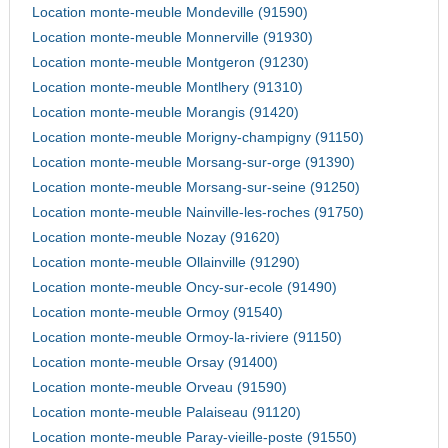
Location monte-meuble Mondeville (91590)
Location monte-meuble Monnerville (91930)
Location monte-meuble Montgeron (91230)
Location monte-meuble Montlhery (91310)
Location monte-meuble Morangis (91420)
Location monte-meuble Morigny-champigny (91150)
Location monte-meuble Morsang-sur-orge (91390)
Location monte-meuble Morsang-sur-seine (91250)
Location monte-meuble Nainville-les-roches (91750)
Location monte-meuble Nozay (91620)
Location monte-meuble Ollainville (91290)
Location monte-meuble Oncy-sur-ecole (91490)
Location monte-meuble Ormoy (91540)
Location monte-meuble Ormoy-la-riviere (91150)
Location monte-meuble Orsay (91400)
Location monte-meuble Orveau (91590)
Location monte-meuble Palaiseau (91120)
Location monte-meuble Paray-vieille-poste (91550)