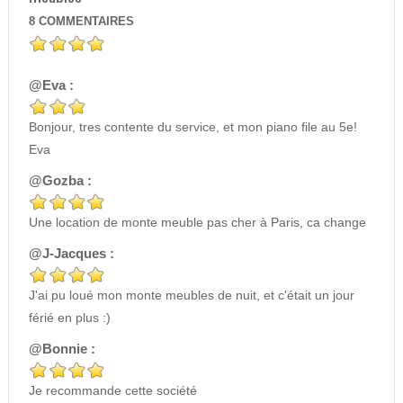
8
COMMENTAIRES
@Eva :
Bonjour, tres contente du service, et mon piano file au 5e!
Eva
@Gozba :
Une location de monte meuble pas cher à Paris, ca change
@J-Jacques :
J'ai pu loué mon monte meubles de nuit, et c'était un jour
férié en plus :)
@Bonnie :
Je recommande cette société