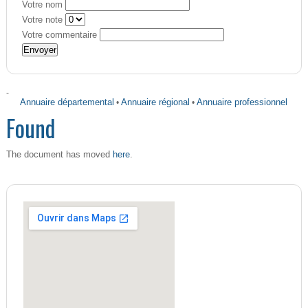
Votre nom
Votre note
Votre commentaire
-
Annuaire départemental
•
Annuaire régional
•
Annuaire professionnel
Found
here
The document has moved
.