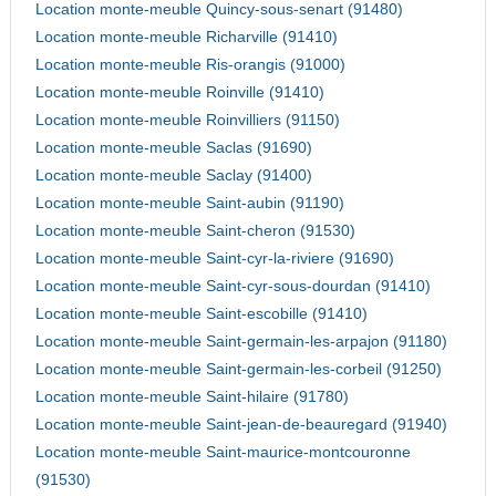
Location monte-meuble Quincy-sous-senart (91480)
Location monte-meuble Richarville (91410)
Location monte-meuble Ris-orangis (91000)
Location monte-meuble Roinville (91410)
Location monte-meuble Roinvilliers (91150)
Location monte-meuble Saclas (91690)
Location monte-meuble Saclay (91400)
Location monte-meuble Saint-aubin (91190)
Location monte-meuble Saint-cheron (91530)
Location monte-meuble Saint-cyr-la-riviere (91690)
Location monte-meuble Saint-cyr-sous-dourdan (91410)
Location monte-meuble Saint-escobille (91410)
Location monte-meuble Saint-germain-les-arpajon (91180)
Location monte-meuble Saint-germain-les-corbeil (91250)
Location monte-meuble Saint-hilaire (91780)
Location monte-meuble Saint-jean-de-beauregard (91940)
Location monte-meuble Saint-maurice-montcouronne
(91530)