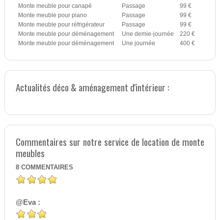
Monte meuble pour canapé
Passage
99 €
Monte meuble pour piano
Passage
99 €
Monte meuble pour réfrigérateur
Passage
99 €
Monte meuble pour déménagement
Une demie-journée
220 €
Monte meuble pour déménagement
Une journée
400 €
Actualités déco & aménagement d'intérieur :
Commentaires sur notre service de location de monte
meubles
8
COMMENTAIRES
@Eva :