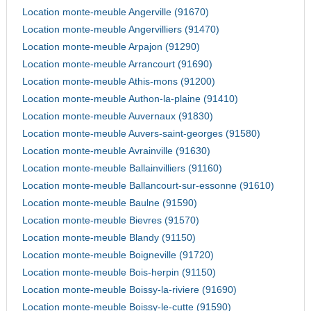
Location monte-meuble Angerville (91670)
Location monte-meuble Angervilliers (91470)
Location monte-meuble Arpajon (91290)
Location monte-meuble Arrancourt (91690)
Location monte-meuble Athis-mons (91200)
Location monte-meuble Authon-la-plaine (91410)
Location monte-meuble Auvernaux (91830)
Location monte-meuble Auvers-saint-georges (91580)
Location monte-meuble Avrainville (91630)
Location monte-meuble Ballainvilliers (91160)
Location monte-meuble Ballancourt-sur-essonne (91610)
Location monte-meuble Baulne (91590)
Location monte-meuble Bievres (91570)
Location monte-meuble Blandy (91150)
Location monte-meuble Boigneville (91720)
Location monte-meuble Bois-herpin (91150)
Location monte-meuble Boissy-la-riviere (91690)
Location monte-meuble Boissy-le-cutte (91590)