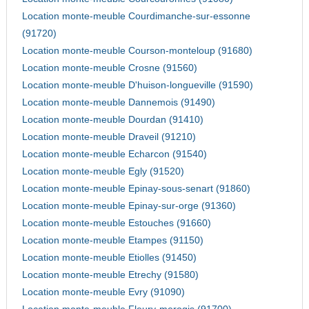
Location monte-meuble Courdimanche-sur-essonne
(91720)
Location monte-meuble Courson-monteloup (91680)
Location monte-meuble Crosne (91560)
Location monte-meuble D'huison-longueville (91590)
Location monte-meuble Dannemois (91490)
Location monte-meuble Dourdan (91410)
Location monte-meuble Draveil (91210)
Location monte-meuble Echarcon (91540)
Location monte-meuble Egly (91520)
Location monte-meuble Epinay-sous-senart (91860)
Location monte-meuble Epinay-sur-orge (91360)
Location monte-meuble Estouches (91660)
Location monte-meuble Etampes (91150)
Location monte-meuble Etiolles (91450)
Location monte-meuble Etrechy (91580)
Location monte-meuble Evry (91090)