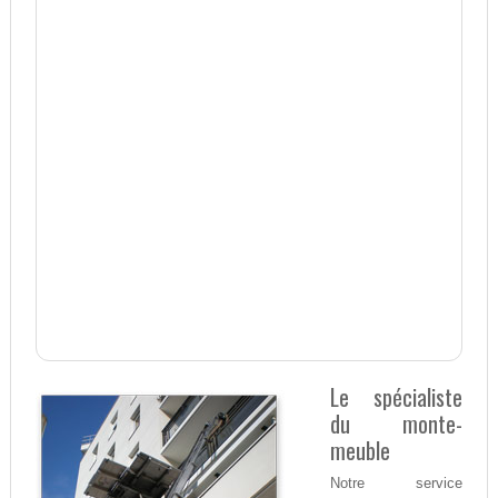
Le spécialiste
du monte-
meuble
Notre service