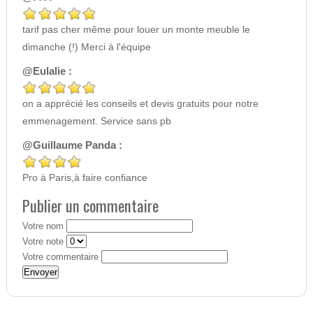
tarif pas cher même pour louer un monte meuble le
dimanche (!) Merci à l'équipe
@Eulalie :
on a apprécié les conseils et devis gratuits pour notre
emmenagement. Service sans pb
@Guillaume Panda :
Pro à Paris,à faire confiance
Publier un commentaire
Votre nom
Votre note
Votre commentaire