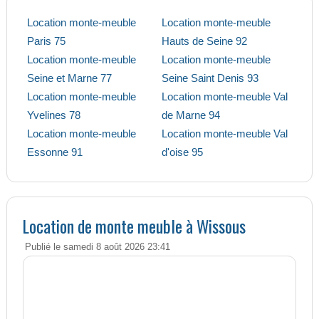
Location monte-meuble
Location monte-meuble
Paris 75
Hauts de Seine 92
Location monte-meuble
Location monte-meuble
Seine et Marne 77
Seine Saint Denis 93
Location monte-meuble
Location monte-meuble Val
Yvelines 78
de Marne 94
Location monte-meuble
Location monte-meuble Val
Essonne 91
d'oise 95
Location de monte meuble à Wissous
Publié le samedi 8 août 2026 23:41