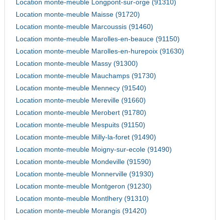
Location monte-meuble Longpont-sur-orge (91310)
Location monte-meuble Maisse (91720)
Location monte-meuble Marcoussis (91460)
Location monte-meuble Marolles-en-beauce (91150)
Location monte-meuble Marolles-en-hurepoix (91630)
Location monte-meuble Massy (91300)
Location monte-meuble Mauchamps (91730)
Location monte-meuble Mennecy (91540)
Location monte-meuble Mereville (91660)
Location monte-meuble Merobert (91780)
Location monte-meuble Mespuits (91150)
Location monte-meuble Milly-la-foret (91490)
Location monte-meuble Moigny-sur-ecole (91490)
Location monte-meuble Mondeville (91590)
Location monte-meuble Monnerville (91930)
Location monte-meuble Montgeron (91230)
Location monte-meuble Montlhery (91310)
Location monte-meuble Morangis (91420)