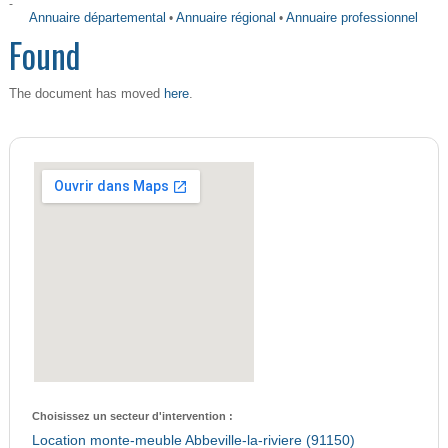
-
Annuaire départemental
•
Annuaire régional
•
Annuaire professionnel
Found
here
The document has moved
.
Choisissez un secteur d'intervention :
Location monte-meuble Abbeville-la-riviere (91150)