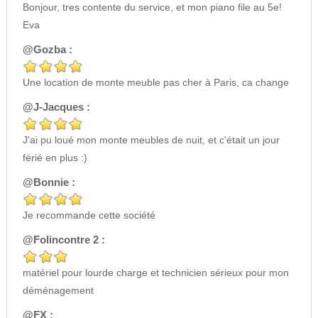
Bonjour, tres contente du service, et mon piano file au 5e!
Eva
@Gozba :
Une location de monte meuble pas cher à Paris, ca change
@J-Jacques :
J'ai pu loué mon monte meubles de nuit, et c'était un jour
férié en plus :)
@Bonnie :
Je recommande cette société
@Folincontre 2 :
matériel pour lourde charge et technicien sérieux pour mon
déménagement
@FX :