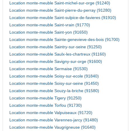
Location monte-meuble Saint-michel-sur-orge (91240)
Location monte-meuble Saint-pierre-du-perray (91280)
Location monte-meuble Saint-sulpice-de-favieres (91910)
Location monte-meuble Saint-vrain (91770)
Location monte-meuble Saint-yon (91650)
Location monte-meuble Sainte-genevieve-des-bois (91700)
Location monte-meuble Saintry-sur-seine (91250)
Location monte-meuble Saulx-les-chartreux (91160)
Location monte-meuble Savigny-sur-orge (91600)
Location monte-meuble Sermaise (91530)
Location monte-meuble Soisy-sur-ecole (91840)
Location monte-meuble Soisy-sur-seine (91450)
Location monte-meuble Souzy-la-briche (91580)
Location monte-meuble Tigery (91250)
Location monte-meuble Torfou (91730)
Location monte-meuble Valpuiseaux (91720)
Location monte-meuble Varennes-jarcy (91480)
Location monte-meuble Vaugrigneuse (91640)