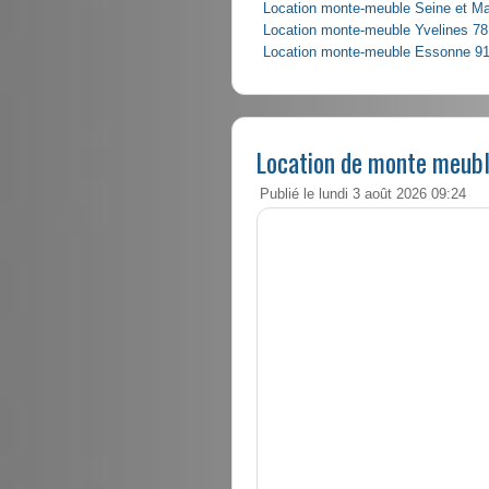
Location monte-meuble Seine et M
Location monte-meuble Yvelines 78
Location monte-meuble Essonne 9
Location de monte meubl
Publié le lundi 3 août 2026 09:24