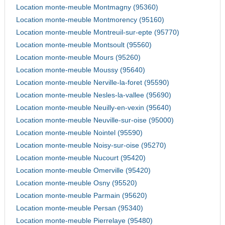
Location monte-meuble Montmagny (95360)
Location monte-meuble Montmorency (95160)
Location monte-meuble Montreuil-sur-epte (95770)
Location monte-meuble Montsoult (95560)
Location monte-meuble Mours (95260)
Location monte-meuble Moussy (95640)
Location monte-meuble Nerville-la-foret (95590)
Location monte-meuble Nesles-la-vallee (95690)
Location monte-meuble Neuilly-en-vexin (95640)
Location monte-meuble Neuville-sur-oise (95000)
Location monte-meuble Nointel (95590)
Location monte-meuble Noisy-sur-oise (95270)
Location monte-meuble Nucourt (95420)
Location monte-meuble Omerville (95420)
Location monte-meuble Osny (95520)
Location monte-meuble Parmain (95620)
Location monte-meuble Persan (95340)
Location monte-meuble Pierrelaye (95480)