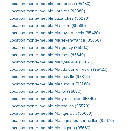
Location monte-meuble Longuesse (95450)
Location monte-meuble Louvres (95380)
Location monte-meuble Luzarches (95270)
Location monte-meuble Maffliers (95560)
Location monte-meuble Magny-en-vexin (95420)
Location monte-meuble Mareil-en-france (95850)
Location monte-meuble Margency (95580)
Location monte-meuble Marines (95640)
Location monte-meuble Marly-la-ville (95670)
Location monte-meuble Maudetour-en-vexin (95420)
Location monte-meuble Menouville (95810)
Location monte-meuble Menucourt (95180)
Location monte-meuble Meriel (95630)
Location monte-meuble Mery-sur-oise (95540)
Location monte-meuble Moisselles (95570)
Location monte-meuble Montgeroult (95650)
Location monte-meuble Montigny-les-cormeilles (95370)
Location monte-meuble Montlignon (95680)