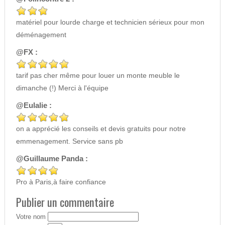
matériel pour lourde charge et technicien sérieux pour mon
déménagement
@FX :
tarif pas cher même pour louer un monte meuble le
dimanche (!) Merci à l'équipe
@Eulalie :
on a apprécié les conseils et devis gratuits pour notre
emmenagement. Service sans pb
@Guillaume Panda :
Pro à Paris,à faire confiance
Publier un commentaire
Votre nom