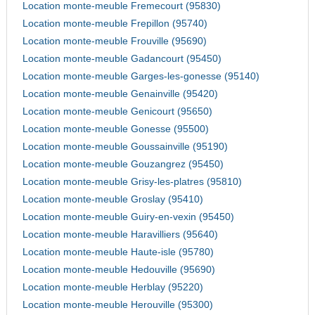
Location monte-meuble Fremecourt (95830)
Location monte-meuble Frepillon (95740)
Location monte-meuble Frouville (95690)
Location monte-meuble Gadancourt (95450)
Location monte-meuble Garges-les-gonesse (95140)
Location monte-meuble Genainville (95420)
Location monte-meuble Genicourt (95650)
Location monte-meuble Gonesse (95500)
Location monte-meuble Goussainville (95190)
Location monte-meuble Gouzangrez (95450)
Location monte-meuble Grisy-les-platres (95810)
Location monte-meuble Groslay (95410)
Location monte-meuble Guiry-en-vexin (95450)
Location monte-meuble Haravilliers (95640)
Location monte-meuble Haute-isle (95780)
Location monte-meuble Hedouville (95690)
Location monte-meuble Herblay (95220)
Location monte-meuble Herouville (95300)