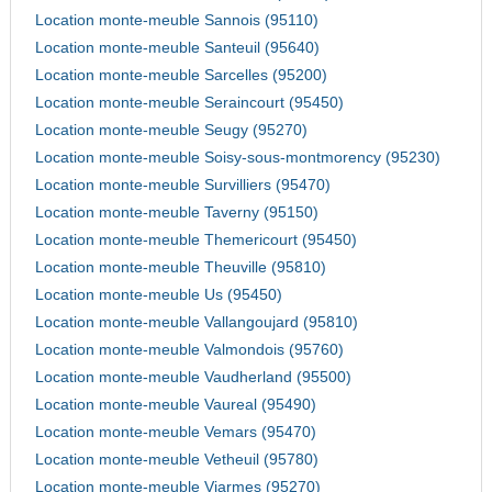
Location monte-meuble Sannois (95110)
Location monte-meuble Santeuil (95640)
Location monte-meuble Sarcelles (95200)
Location monte-meuble Seraincourt (95450)
Location monte-meuble Seugy (95270)
Location monte-meuble Soisy-sous-montmorency (95230)
Location monte-meuble Survilliers (95470)
Location monte-meuble Taverny (95150)
Location monte-meuble Themericourt (95450)
Location monte-meuble Theuville (95810)
Location monte-meuble Us (95450)
Location monte-meuble Vallangoujard (95810)
Location monte-meuble Valmondois (95760)
Location monte-meuble Vaudherland (95500)
Location monte-meuble Vaureal (95490)
Location monte-meuble Vemars (95470)
Location monte-meuble Vetheuil (95780)
Location monte-meuble Viarmes (95270)