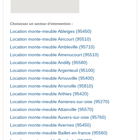
Choisissez un secteur d'intervention :
Location monte-meuble Ableiges (95450)
Location monte-meuble Aincourt (95510)
Location monte-meuble Ambleville (95710)
Location monte-meuble Amenucourt (95510)
Location monte-meuble Andilly (95580)
Location monte-meuble Argenteuil (95100)
Location monte-meuble Arnouville (95400)
Location monte-meuble Arronville (95810)
Location monte-meuble Arthies (95420)
Location monte-meuble Asnieres-sur-oise (95270)
Location monte-meuble Attainville (95570)
Location monte-meuble Auvers-sur-oise (95760)
Location monte-meuble Avernes (95450)
Location monte-meuble Baillet-en-france (95560)