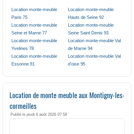
Location monte-meuble
Location monte-meuble
Paris 75
Hauts de Seine 92
Location monte-meuble
Location monte-meuble
Seine et Marne 77
Seine Saint Denis 93
Location monte-meuble
Location monte-meuble Val
Yvelines 78
de Marne 94
Location monte-meuble
Location monte-meuble Val
Essonne 91
d'oise 95
Location de monte meuble aux Montigny-les-
cormeilles
Publié le jeudi 6 août 2026 07:58