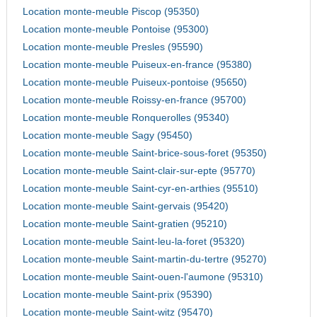
Location monte-meuble Piscop (95350)
Location monte-meuble Pontoise (95300)
Location monte-meuble Presles (95590)
Location monte-meuble Puiseux-en-france (95380)
Location monte-meuble Puiseux-pontoise (95650)
Location monte-meuble Roissy-en-france (95700)
Location monte-meuble Ronquerolles (95340)
Location monte-meuble Sagy (95450)
Location monte-meuble Saint-brice-sous-foret (95350)
Location monte-meuble Saint-clair-sur-epte (95770)
Location monte-meuble Saint-cyr-en-arthies (95510)
Location monte-meuble Saint-gervais (95420)
Location monte-meuble Saint-gratien (95210)
Location monte-meuble Saint-leu-la-foret (95320)
Location monte-meuble Saint-martin-du-tertre (95270)
Location monte-meuble Saint-ouen-l'aumone (95310)
Location monte-meuble Saint-prix (95390)
Location monte-meuble Saint-witz (95470)