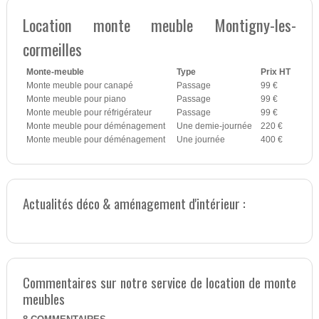
Location monte meuble Montigny-les-
cormeilles
Monte-meuble
Type
Prix HT
Monte meuble pour canapé
Passage
99 €
Monte meuble pour piano
Passage
99 €
Monte meuble pour réfrigérateur
Passage
99 €
Monte meuble pour déménagement
Une demie-journée
220 €
Monte meuble pour déménagement
Une journée
400 €
Actualités déco & aménagement d'intérieur :
Commentaires sur notre service de location de monte
meubles