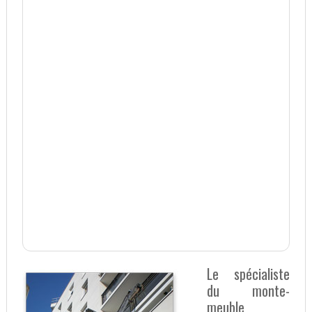
Le spécialiste
du monte-
meuble