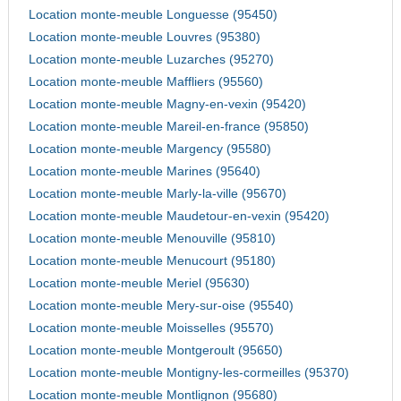
Location monte-meuble Longuesse (95450)
Location monte-meuble Louvres (95380)
Location monte-meuble Luzarches (95270)
Location monte-meuble Maffliers (95560)
Location monte-meuble Magny-en-vexin (95420)
Location monte-meuble Mareil-en-france (95850)
Location monte-meuble Margency (95580)
Location monte-meuble Marines (95640)
Location monte-meuble Marly-la-ville (95670)
Location monte-meuble Maudetour-en-vexin (95420)
Location monte-meuble Menouville (95810)
Location monte-meuble Menucourt (95180)
Location monte-meuble Meriel (95630)
Location monte-meuble Mery-sur-oise (95540)
Location monte-meuble Moisselles (95570)
Location monte-meuble Montgeroult (95650)
Location monte-meuble Montigny-les-cormeilles (95370)
Location monte-meuble Montlignon (95680)