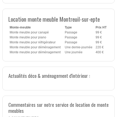
Location monte meuble Montreuil-sur-epte
Monte-meuble
Type
Prix HT
Monte meuble pour canapé
Passage
99 €
Monte meuble pour piano
Passage
99 €
Monte meuble pour réfrigérateur
Passage
99 €
Monte meuble pour déménagement
Une demie-journée
220 €
Monte meuble pour déménagement
Une journée
400 €
Actualités déco & aménagement d'intérieur :
Commentaires sur notre service de location de monte
meubles