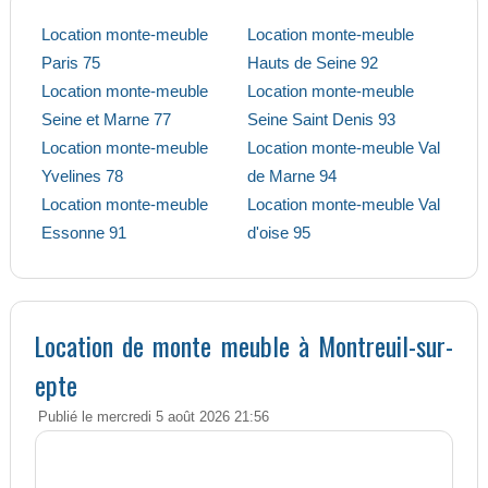
Location monte-meuble
Location monte-meuble
Paris 75
Hauts de Seine 92
Location monte-meuble
Location monte-meuble
Seine et Marne 77
Seine Saint Denis 93
Location monte-meuble
Location monte-meuble Val
Yvelines 78
de Marne 94
Location monte-meuble
Location monte-meuble Val
Essonne 91
d'oise 95
Location de monte meuble à Montreuil-sur-
epte
Publié le mercredi 5 août 2026 21:56