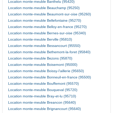
Location monte-meuble Banthelu (95420)
Location monte-meuble Beauchamp (95250)
Location monte-meuble Beaumont-sur-oise (95260)
Location monte-meuble Bellefontaine (95270)
Location monte-meuble Belloy-en-france (95270)
Location monte-meuble Bernes-sur-oise (95340)
Location monte-meuble Berville (95810)
Location monte-meuble Bessancourt (95550)
Location monte-meuble Bethemont-la-foret (95840)
Location monte-meuble Bezons (95870)
Location monte-meuble Boisemont (95000)
Location monte-meuble Boissy-l'aillerie (95650)
Location monte-meuble Bonneuil-en-france (95500)
Location monte-meuble Bouffemont (95570)
Location monte-meuble Bouqueval (95720)
Location monte-meuble Bray-et-lu (95710)
Location monte-meuble Breancon (95640)
Location monte-meuble Brignancourt (95640)