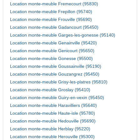
Location monte-meuble Fremecourt (95830)
Location monte-meuble Frepillon (95740)
Location monte-meuble Frouville (95690)
Location monte-meuble Gadancourt (95450)
Location monte-meuble Garges-les-gonesse (95140)
Location monte-meuble Genainville (95420)
Location monte-meuble Genicourt (95650)
Location monte-meuble Gonesse (95500)
Location monte-meuble Goussainville (95190)
Location monte-meuble Gouzangrez (95450)
Location monte-meuble Grisy-les-platres (95810)
Location monte-meuble Groslay (95410)
Location monte-meuble Guiry-en-vexin (95450)
Location monte-meuble Haravilliers (95640)
Location monte-meuble Haute-isle (95780)
Location monte-meuble Hedouville (95690)
Location monte-meuble Herblay (95220)
Location monte-meuble Herouville (95300)