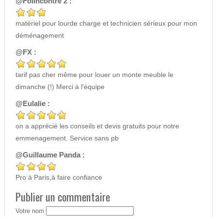
@Folincontre 2 :
matériel pour lourde charge et technicien sérieux pour mon
déménagement
@FX :
tarif pas cher même pour louer un monte meuble le
dimanche (!) Merci à l'équipe
@Eulalie :
on a apprécié les conseils et devis gratuits pour notre
emmenagement. Service sans pb
@Guillaume Panda :
Pro à Paris,à faire confiance
Publier un commentaire
Votre nom