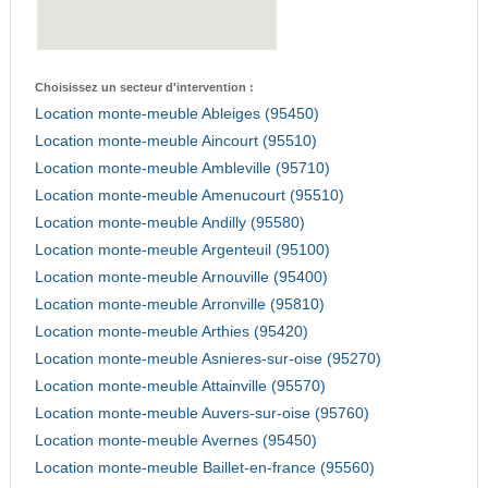
Choisissez un secteur d'intervention :
Location monte-meuble Ableiges (95450)
Location monte-meuble Aincourt (95510)
Location monte-meuble Ambleville (95710)
Location monte-meuble Amenucourt (95510)
Location monte-meuble Andilly (95580)
Location monte-meuble Argenteuil (95100)
Location monte-meuble Arnouville (95400)
Location monte-meuble Arronville (95810)
Location monte-meuble Arthies (95420)
Location monte-meuble Asnieres-sur-oise (95270)
Location monte-meuble Attainville (95570)
Location monte-meuble Auvers-sur-oise (95760)
Location monte-meuble Avernes (95450)
Location monte-meuble Baillet-en-france (95560)