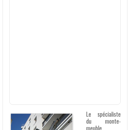
Le spécialiste
du monte-
meuble