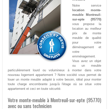
Notre service
location monte-
meuble Montreuil-
sur-epte (95770)
vous propose la
location au meilleur
prix de monte
meuble de qualité
pour votre
déménagement et
votre
emménagement.
Vous avez un objet
ou un meuble
particulièrement lourd ou volumineux à monter dans votre
nouveau logement appartement ? Notre société vous permet de
louer un monte meuble adapté à votre besoin, idéal pour monter
toute charge encombrante jusqu'à l'étage où se situe votre
appartement et ceci en toute sécurité.
Votre monte-meuble à Montreuil-sur-epte (95770)
avec ou sans technicien