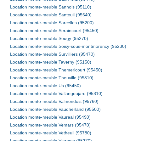
Location monte-meuble Sannois (95110)
Location monte-meuble Santeuil (95640)
Location monte-meuble Sarcelles (95200)
Location monte-meuble Seraincourt (95450)
Location monte-meuble Seugy (95270)
Location monte-meuble Soisy-sous-montmorency (95230)
Location monte-meuble Survilliers (95470)
Location monte-meuble Taverny (95150)
Location monte-meuble Themericourt (95450)
Location monte-meuble Theuville (95810)
Location monte-meuble Us (95450)
Location monte-meuble Vallangoujard (95810)
Location monte-meuble Valmondois (95760)
Location monte-meuble Vaudherland (95500)
Location monte-meuble Vaureal (95490)
Location monte-meuble Vemars (95470)
Location monte-meuble Vetheuil (95780)
Location monte-meuble Viarmes (95270)