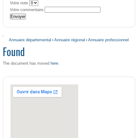
Votre note
Votre commentaire
-
Annuaire départemental
•
Annuaire régional
•
Annuaire professionnel
Found
here
The document has moved
.