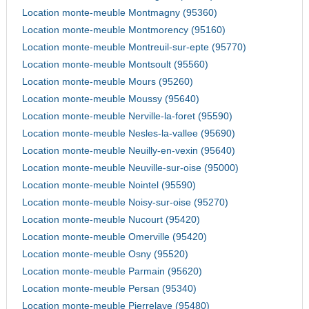
Location monte-meuble Montmagny (95360)
Location monte-meuble Montmorency (95160)
Location monte-meuble Montreuil-sur-epte (95770)
Location monte-meuble Montsoult (95560)
Location monte-meuble Mours (95260)
Location monte-meuble Moussy (95640)
Location monte-meuble Nerville-la-foret (95590)
Location monte-meuble Nesles-la-vallee (95690)
Location monte-meuble Neuilly-en-vexin (95640)
Location monte-meuble Neuville-sur-oise (95000)
Location monte-meuble Nointel (95590)
Location monte-meuble Noisy-sur-oise (95270)
Location monte-meuble Nucourt (95420)
Location monte-meuble Omerville (95420)
Location monte-meuble Osny (95520)
Location monte-meuble Parmain (95620)
Location monte-meuble Persan (95340)
Location monte-meuble Pierrelaye (95480)