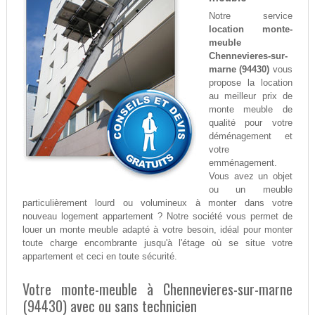
Notre service
location monte-
meuble
Chennevieres-sur-
marne (94430)
vous
propose la location
au meilleur prix de
monte meuble de
qualité pour votre
déménagement et
votre
emménagement.
Vous avez un objet
ou un meuble
particulièrement lourd ou volumineux à monter dans votre
nouveau logement appartement ? Notre société vous permet de
louer un monte meuble adapté à votre besoin, idéal pour monter
toute charge encombrante jusqu'à l'étage où se situe votre
appartement et ceci en toute sécurité.
Votre monte-meuble à Chennevieres-sur-marne
(94430) avec ou sans technicien