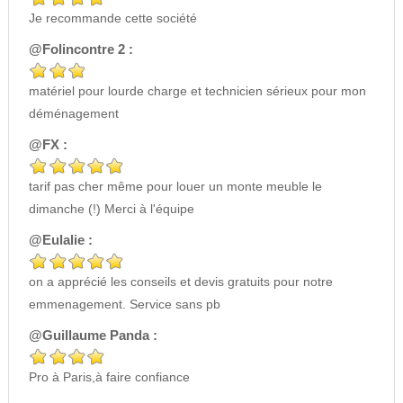
Je recommande cette société
@Folincontre 2 :
matériel pour lourde charge et technicien sérieux pour mon
déménagement
@FX :
tarif pas cher même pour louer un monte meuble le
dimanche (!) Merci à l'équipe
@Eulalie :
on a apprécié les conseils et devis gratuits pour notre
emmenagement. Service sans pb
@Guillaume Panda :
Pro à Paris,à faire confiance