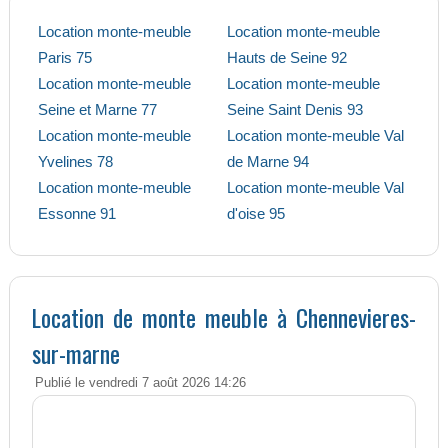
Location monte-meuble
Location monte-meuble
Paris 75
Hauts de Seine 92
Location monte-meuble
Location monte-meuble
Seine et Marne 77
Seine Saint Denis 93
Location monte-meuble
Location monte-meuble Val
Yvelines 78
de Marne 94
Location monte-meuble
Location monte-meuble Val
Essonne 91
d'oise 95
Location de monte meuble à Chennevieres-
sur-marne
Publié le vendredi 7 août 2026 14:26