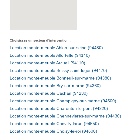
Choisissez un secteur d'intervention :
Location monte-meuble Ablon-sur-seine (94480)
Location monte-meuble Alfortville (94140)
Location monte-meuble Arcueil (94110)
Location monte-meuble Boissy-saint-leger (94470)
Location monte-meuble Bonneuil-sur-marne (94380)
Location monte-meuble Bry-sur-marne (94360)
Location monte-meuble Cachan (94230)
Location monte-meuble Champigny-sur-marne (94500)
Location monte-meuble Charenton-le-pont (94220)
Location monte-meuble Chennevieres-sur-marne (94430)
Location monte-meuble Chevilly-larue (94550)
Location monte-meuble Choisy-le-roi (94600)