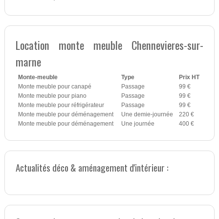
Location monte meuble Chennevieres-sur-
marne
Monte-meuble
Type
Prix HT
Monte meuble pour canapé
Passage
99 €
Monte meuble pour piano
Passage
99 €
Monte meuble pour réfrigérateur
Passage
99 €
Monte meuble pour déménagement
Une demie-journée
220 €
Monte meuble pour déménagement
Une journée
400 €
Actualités déco & aménagement d'intérieur :