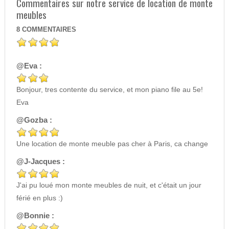
Commentaires sur notre service de location de monte
meubles
8
COMMENTAIRES
@Eva :
Bonjour, tres contente du service, et mon piano file au 5e!
Eva
@Gozba :
Une location de monte meuble pas cher à Paris, ca change
@J-Jacques :
J'ai pu loué mon monte meubles de nuit, et c'était un jour
férié en plus :)
@Bonnie :