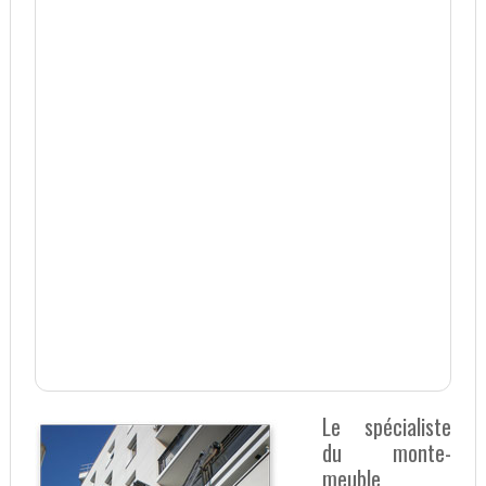
Le spécialiste
du monte-
meuble