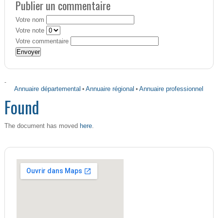
Publier un commentaire
Votre nom
Votre note
Votre commentaire
-
Annuaire départemental
•
Annuaire régional
•
Annuaire professionnel
Found
here
The document has moved
.