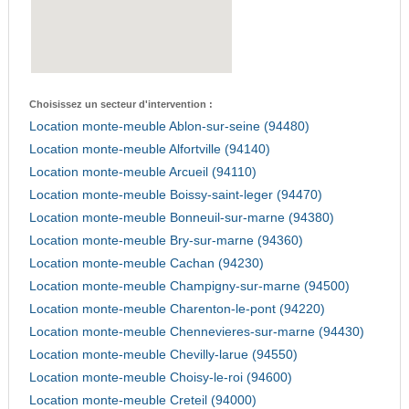
Choisissez un secteur d'intervention :
Location monte-meuble Ablon-sur-seine (94480)
Location monte-meuble Alfortville (94140)
Location monte-meuble Arcueil (94110)
Location monte-meuble Boissy-saint-leger (94470)
Location monte-meuble Bonneuil-sur-marne (94380)
Location monte-meuble Bry-sur-marne (94360)
Location monte-meuble Cachan (94230)
Location monte-meuble Champigny-sur-marne (94500)
Location monte-meuble Charenton-le-pont (94220)
Location monte-meuble Chennevieres-sur-marne (94430)
Location monte-meuble Chevilly-larue (94550)
Location monte-meuble Choisy-le-roi (94600)
Location monte-meuble Creteil (94000)