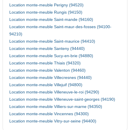
Location monte-meuble Perigny (94520)
Location monte-meuble Rungis (94150)
Location monte-meuble Saint-mande (94160)
Location monte-meuble Saint-maur-des-fosses (94100-
94210)
Location monte-meuble Saint-maurice (94410)
Location monte-meuble Santeny (94440)
Location monte-meuble Sucy-en-brie (94880)
Location monte-meuble Thiais (94320)
Location monte-meuble Valenton (94460)
Location monte-meuble Villecresnes (94440)
Location monte-meuble Villejuif (94800)
Location monte-meuble Villeneuve-le-roi (94290)
Location monte-meuble Villeneuve-saint-georges (94190)
Location monte-meuble Villiers-sur-marne (94350)
Location monte-meuble Vincennes (94300)
Location monte-meuble Vitry-sur-seine (94400)