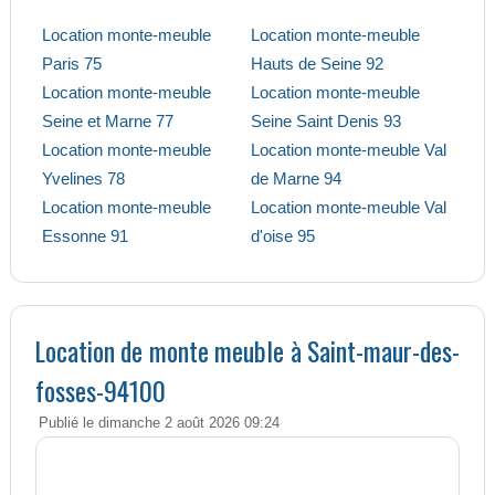
Location monte-meuble
Location monte-meuble
Paris 75
Hauts de Seine 92
Location monte-meuble
Location monte-meuble
Seine et Marne 77
Seine Saint Denis 93
Location monte-meuble
Location monte-meuble Val
Yvelines 78
de Marne 94
Location monte-meuble
Location monte-meuble Val
Essonne 91
d'oise 95
Location de monte meuble à Saint-maur-des-
fosses-94100
Publié le dimanche 2 août 2026 09:24