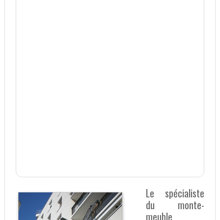
Le spécialiste
du monte-
meuble