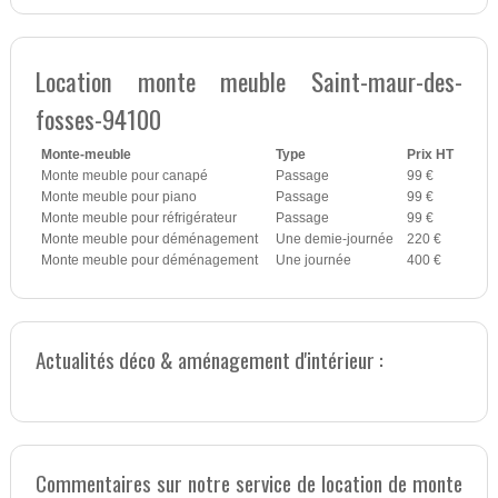
Location monte meuble Saint-maur-des-
fosses-94100
Monte-meuble
Type
Prix HT
Monte meuble pour canapé
Passage
99 €
Monte meuble pour piano
Passage
99 €
Monte meuble pour réfrigérateur
Passage
99 €
Monte meuble pour déménagement
Une demie-journée
220 €
Monte meuble pour déménagement
Une journée
400 €
Actualités déco & aménagement d'intérieur :
Commentaires sur notre service de location de monte