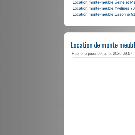
Location monte-meuble Seine et M
Location monte-meuble Yvelines 78
Location monte-meuble Essonne 9
Location de monte meubl
Publié le jeudi 30 juillet 2026 09:57